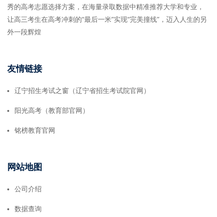
秀的高考志愿选择方案，在海量录取数据中精准推荐大学和专业，
让高三考生在高考冲刺的“最后一米”实现“完美撞线”，迈入人生的另
外一段辉煌
友情链接
辽宁招生考试之窗（辽宁省招生考试院官网）
阳光高考（教育部官网）
铭榜教育官网
网站地图
公司介绍
数据查询