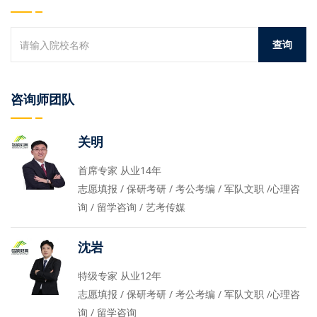
咨询师团队
关明
首席专家 从业14年
志愿填报 / 保研考研 / 考公考编 / 军队文职 /心理咨
询 / 留学咨询 / 艺考传媒
沈岩
特级专家 从业12年
志愿填报 / 保研考研 / 考公考编 / 军队文职 /心理咨
询 / 留学咨询