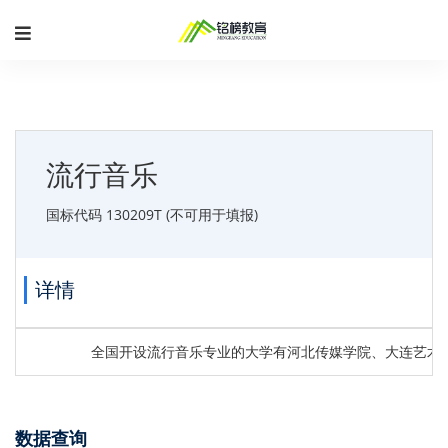
流行音乐
国标代码 130209T (不可用于填报)
详情
全国开设流行音乐专业的大学有河北传媒学院、大连艺术
数据查询