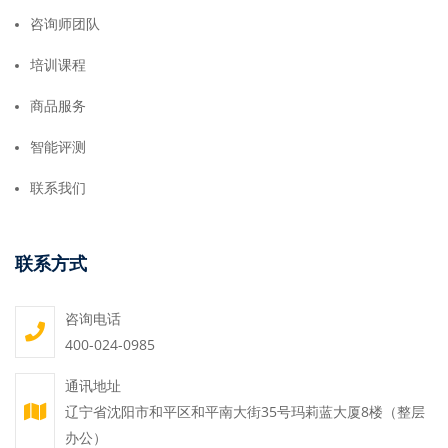
咨询师团队
培训课程
商品服务
智能评测
联系我们
联系方式
咨询电话
400-024-0985
通讯地址
辽宁省沈阳市和平区和平南大街35号玛莉蓝大厦8楼（整层
办公）