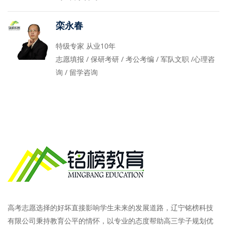
栾永春
特级专家 从业10年
志愿填报 / 保研考研 / 考公考编 / 军队文职 /心理咨
询 / 留学咨询
高考志愿选择的好坏直接影响学生未来的发展道路，辽宁铭榜科技
有限公司秉持教育公平的情怀，以专业的态度帮助高三学子规划优