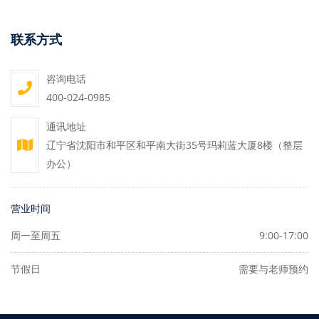
联系方式
咨询电话
400-024-0985
通讯地址
辽宁省沈阳市和平区和平南大街35号玛莉蓝大厦8楼（整层
办公）
营业时间
周一至周五
9:00-17:00
节假日
需要与老师预约