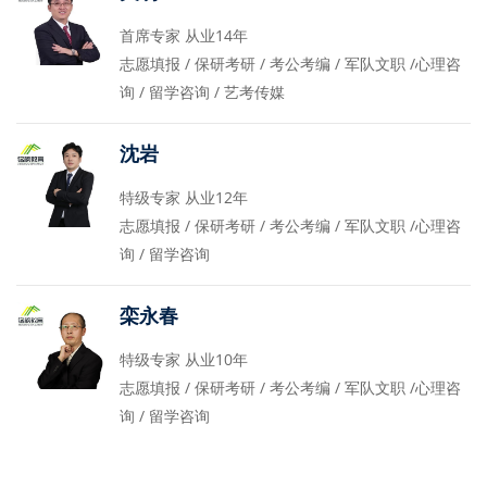
首席专家 从业14年
志愿填报 / 保研考研 / 考公考编 / 军队文职 /心理咨
询 / 留学咨询 / 艺考传媒
沈岩
特级专家 从业12年
志愿填报 / 保研考研 / 考公考编 / 军队文职 /心理咨
询 / 留学咨询
栾永春
特级专家 从业10年
志愿填报 / 保研考研 / 考公考编 / 军队文职 /心理咨
询 / 留学咨询