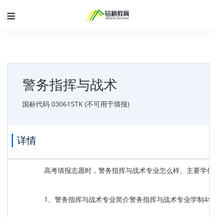
警务指挥与战术
国标代码 030615TK (不可用于填报)
详情
高考填报志愿时，警务指挥与战术专业怎么样、主要学什
1、警务指挥与战术专业简介警务指挥与战术专业学制4