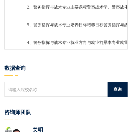
2、警务指挥与战术专业主要课程警察战术学、警察战斗
3、警务指挥与战术专业培养目标培养目标警务指挥与战
4、警务指挥与战术专业就业方向与就业前景本专业就业
数据查询
咨询师团队
关明