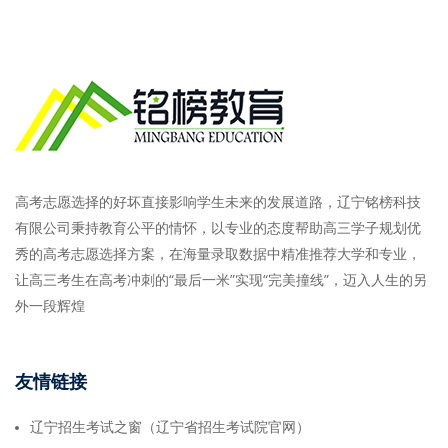
高考志愿选择的好坏直接影响学生未来的发展道路，辽宁铭榜科技
有限公司秉持教育公平的情怀，以专业的态度帮助高三学子规划优
秀的高考志愿选择方案，在海量录取数据中精准推荐大学和专业，
让高三考生在高考冲刺的“最后一米”实现“完美撞线”，迈入人生的另
外一段辉煌
友情链接
辽宁招生考试之窗（辽宁省招生考试院官网）