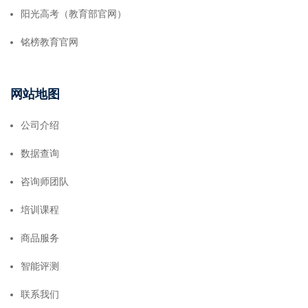
阳光高考（教育部官网）
铭榜教育官网
网站地图
公司介绍
数据查询
咨询师团队
培训课程
商品服务
智能评测
联系我们