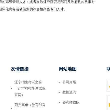
营的高级管理人才；或者在涉外经济贸易部门及政府机构从事对
国际化商务活动策划的综合性高级专门人才。
友情链接
网站地图
辽宁招生考试之窗
公司介绍
（辽宁省招生考试院
数据查询
官网）
咨询师团队
阳光高考（教育部官