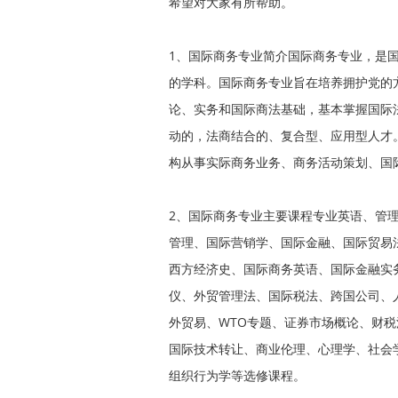
希望对大家有所帮助。
1、国际商务专业简介国际商务专业，是
的学科。国际商务专业旨在培养拥护党的
论、实务和国际商法基础，基本掌握国际
动的，法商结合的、复合型、应用型人才
构从事实际商务业务、商务活动策划、国
2、国际商务专业主要课程专业英语、管
管理、国际营销学、国际金融、国际贸易
西方经济史、国际商务英语、国际金融实
仪、外贸管理法、国际税法、跨国公司、
外贸易、WTO专题、证券市场概论、财
国际技术转让、商业伦理、心理学、社会
组织行为学等选修课程。