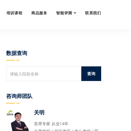
培训课程
商品服务
智能评测
联系我们
数据查询
咨询师团队
关明
首席专家 从业14年