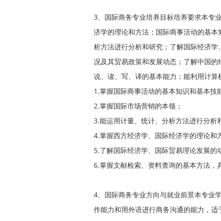
3、国际商务专业培养目标培养要求本专
济学的理论和方法；国际商事活动的基本
析方法进行分析和研究；了解国际经济学
况及其贸易政策和发展动态；了解中国的
说、读、写、译的基本能力；能利用计算
1.掌握国际商事活动的基本知识和基本技
2.掌握国际市场营销的本领；
3.能运用计量、统计、分析方法进行分析
4.掌握西方经济学、国际经济学的理论和
5.了解国际经济学、国际贸易理论发展的
6.掌握文献检索、资料查询的基本方法，
4、国际商务专业方向与就业前景本专业
作能力和用外语进行商务沟通的能力，适