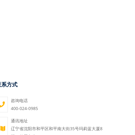
联系方式
咨询电话
400-024-0985
通讯地址
辽宁省沈阳市和平区和平南大街35号玛莉蓝大厦8