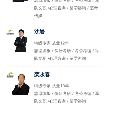
志愿填报 / 保研考研 / 考公考编 / 军
队文职 /心理咨询 / 留学咨询 / 艺考
传媒
沈岩
特级专家 从业12年
志愿填报 / 保研考研 / 考公考编 / 军
队文职 /心理咨询 / 留学咨询
栾永春
特级专家 从业10年
志愿填报 / 保研考研 / 考公考编 / 军
队文职 /心理咨询 / 留学咨询