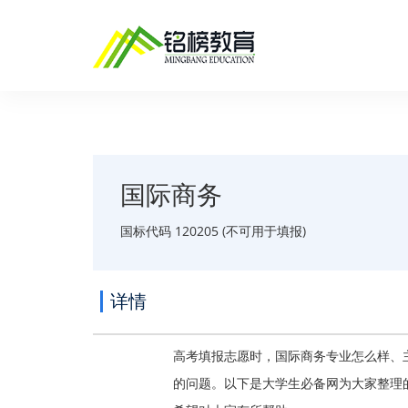
国际商务
国标代码 120205 (不可用于填报)
详情
高考填报志愿时，国际商务专业怎么样、
的问题。以下是大学生必备网为大家整理