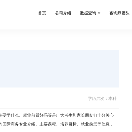
首页
公司介绍
数据查询
咨询师团队
学历层次：本科
主要学什么、就业前景好吗等是广大考生和家长朋友们十分关心
的国际商务专业介绍、主要课程、培养目标、就业前景等信息，