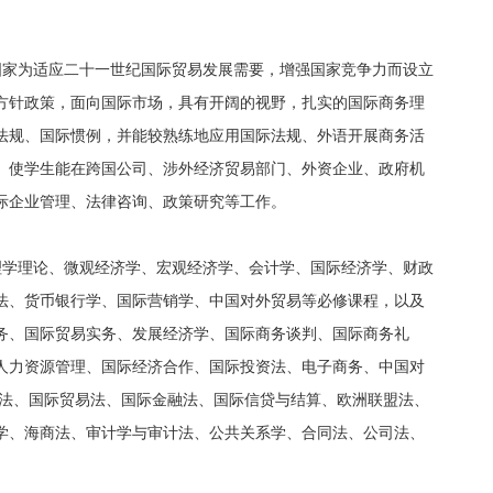
国家为适应二十一世纪国际贸易发展需要，增强国家竞争力而设立
方针政策，面向国际市场，具有开阔的视野，扎实的国际商务理
法规、国际惯例，并能较熟练地应用国际法规、外语开展商务活
。使学生能在跨国公司、涉外经济贸易部门、外资企业、政府机
际企业管理、法律咨询、政策研究等工作。
理学理论、微观经济学、宏观经济学、会计学、国际经济学、财政
法、货币银行学、国际营销学、中国对外贸易等必修课程，以及
务、国际贸易实务、发展经济学、国际商务谈判、国际商务礼
人力资源管理、国际经济合作、国际投资法、电子商务、中国对
税法、国际贸易法、国际金融法、国际信贷与结算、欧洲联盟法、
学、海商法、审计学与审计法、公共关系学、合同法、公司法、