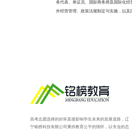
务代表、单证员、国际商务师及国际化经
外经营管理、政策法规制定与实施，以及
高考志愿选择的好坏直接影响学生未来的发展道路，辽
宁铭榜科技有限公司秉持教育公平的情怀，以专业的态