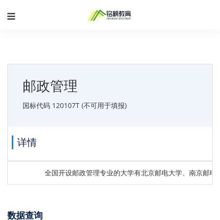
邮政管理
国标代码 120107T (不可用于填报)
详情
全国开设邮政管理专业的大学有北京邮电大学、南京邮电
数据查询