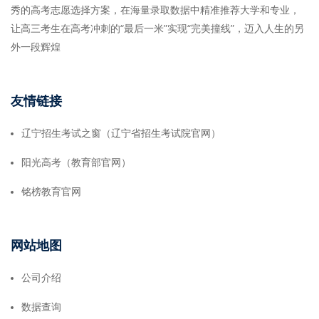
秀的高考志愿选择方案，在海量录取数据中精准推荐大学和专业，
让高三考生在高考冲刺的“最后一米”实现“完美撞线”，迈入人生的另
外一段辉煌
友情链接
辽宁招生考试之窗（辽宁省招生考试院官网）
阳光高考（教育部官网）
铭榜教育官网
网站地图
公司介绍
数据查询