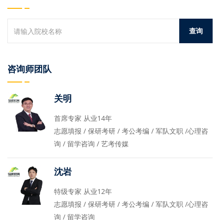
咨询师团队
关明
首席专家 从业14年
志愿填报 / 保研考研 / 考公考编 / 军队文职 /心理咨
询 / 留学咨询 / 艺考传媒
沈岩
特级专家 从业12年
志愿填报 / 保研考研 / 考公考编 / 军队文职 /心理咨
询 / 留学咨询