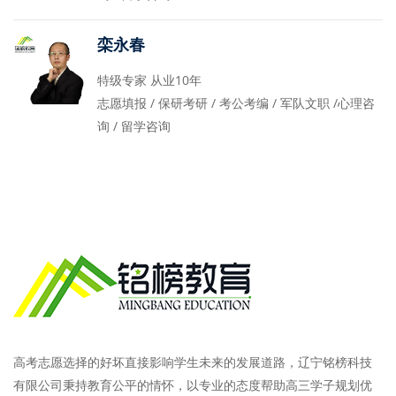
栾永春
特级专家 从业10年
志愿填报 / 保研考研 / 考公考编 / 军队文职 /心理咨
询 / 留学咨询
高考志愿选择的好坏直接影响学生未来的发展道路，辽宁铭榜科技
有限公司秉持教育公平的情怀，以专业的态度帮助高三学子规划优