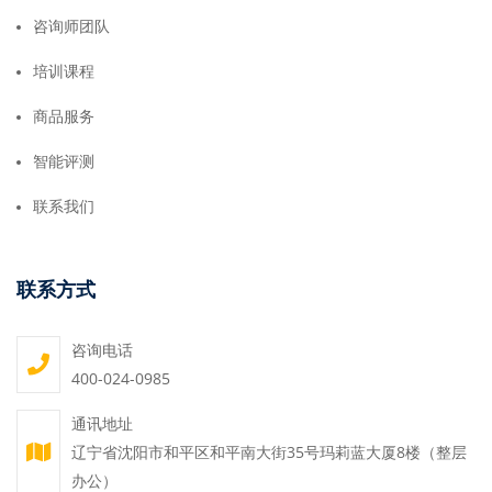
咨询师团队
培训课程
商品服务
智能评测
联系我们
联系方式
咨询电话
400-024-0985
通讯地址
辽宁省沈阳市和平区和平南大街35号玛莉蓝大厦8楼（整层
办公）