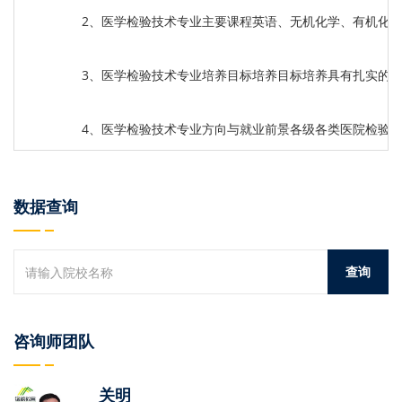
2、医学检验技术专业主要课程英语、无机化学、有机化
3、医学检验技术专业培养目标培养目标培养具有扎实的
4、医学检验技术专业方向与就业前景各级各类医院检验
数据查询
咨询师团队
关明