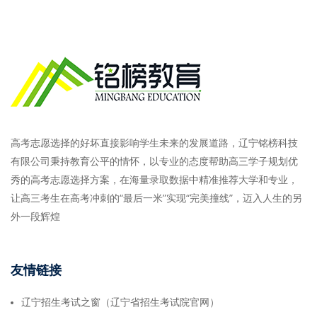
高考志愿选择的好坏直接影响学生未来的发展道路，辽宁铭榜科技
有限公司秉持教育公平的情怀，以专业的态度帮助高三学子规划优
秀的高考志愿选择方案，在海量录取数据中精准推荐大学和专业，
让高三考生在高考冲刺的“最后一米”实现“完美撞线”，迈入人生的另
外一段辉煌
友情链接
辽宁招生考试之窗（辽宁省招生考试院官网）