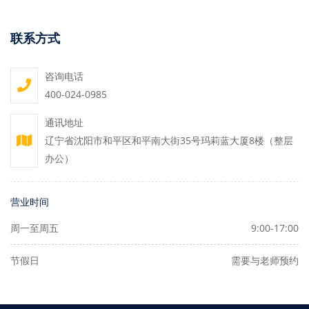
联系方式
咨询电话
400-024-0985
通讯地址
辽宁省沈阳市和平区和平南大街35号玛莉蓝大厦8楼（整层
办公）
营业时间
周一至周五
9:00-17:00
节假日
需要与老师预约