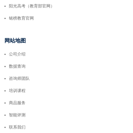
阳光高考（教育部官网）
铭榜教育官网
网站地图
公司介绍
数据查询
咨询师团队
培训课程
商品服务
智能评测
联系我们