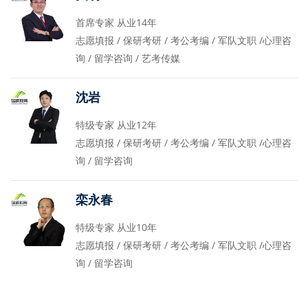
首席专家 从业14年
志愿填报 / 保研考研 / 考公考编 / 军队文职 /心理咨
询 / 留学咨询 / 艺考传媒
沈岩
特级专家 从业12年
志愿填报 / 保研考研 / 考公考编 / 军队文职 /心理咨
询 / 留学咨询
栾永春
特级专家 从业10年
志愿填报 / 保研考研 / 考公考编 / 军队文职 /心理咨
询 / 留学咨询