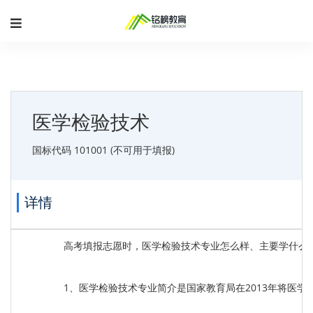
医学检验技术
国标代码 101001 (不可用于填报)
详情
高考填报志愿时，医学检验技术专业怎么样、主要学什么
1、医学检验技术专业简介是国家教育局在2013年将医