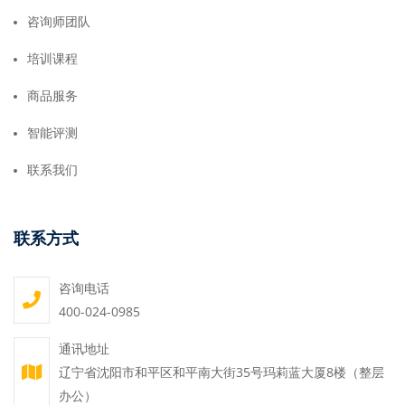
咨询师团队
培训课程
商品服务
智能评测
联系我们
联系方式
咨询电话
400-024-0985
通讯地址
辽宁省沈阳市和平区和平南大街35号玛莉蓝大厦8楼（整层
办公）