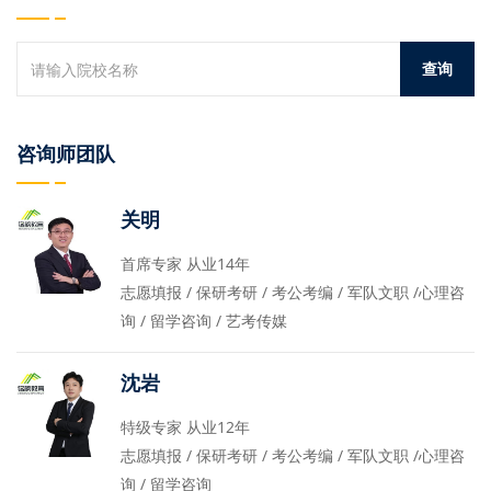
咨询师团队
关明
首席专家 从业14年
志愿填报 / 保研考研 / 考公考编 / 军队文职 /心理咨
询 / 留学咨询 / 艺考传媒
沈岩
特级专家 从业12年
志愿填报 / 保研考研 / 考公考编 / 军队文职 /心理咨
询 / 留学咨询