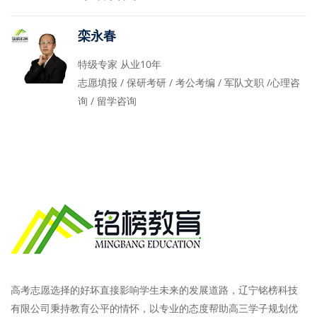
栾永春
特级专家 从业10年
志愿填报 / 保研考研 / 考公考编 / 军队文职 /心理咨
询 / 留学咨询
高考志愿选择的好坏直接影响学生未来的发展道路，辽宁铭榜科技
有限公司秉持教育公平的情怀，以专业的态度帮助高三学子规划优