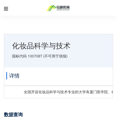
化妆品科学与技术
国标代码 100708T (不可用于填报)
详情
全国开设化妆品科学与技术专业的大学有厦门医学院、临
数据查询