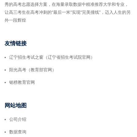
秀的高考志愿选择方案，在海量录取数据中精准推荐大学和专业，
让高三考生在高考冲刺的“最后一米”实现“完美撞线”，迈入人生的另
外一段辉煌
友情链接
辽宁招生考试之窗（辽宁省招生考试院官网）
阳光高考（教育部官网）
铭榜教育官网
网站地图
公司介绍
数据查询