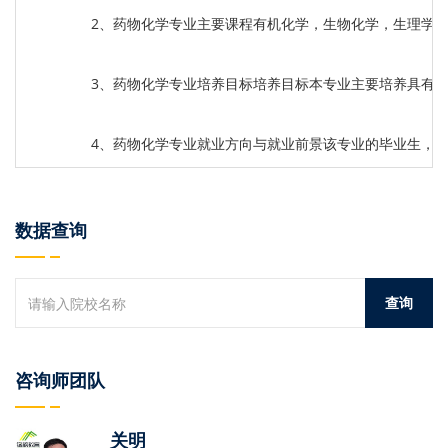
2、药物化学专业主要课程有机化学，生物化学，生理学
3、药物化学专业培养目标培养目标本专业主要培养具有
4、药物化学专业就业方向与就业前景该专业的毕业生，
数据查询
咨询师团队
关明