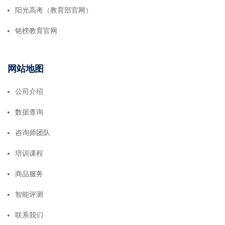
阳光高考（教育部官网）
铭榜教育官网
网站地图
公司介绍
数据查询
咨询师团队
培训课程
商品服务
智能评测
联系我们