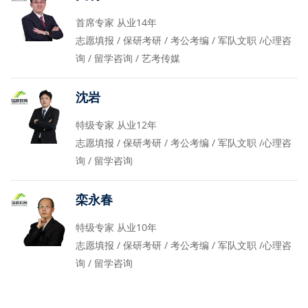
首席专家 从业14年
志愿填报 / 保研考研 / 考公考编 / 军队文职 /心理咨
询 / 留学咨询 / 艺考传媒
沈岩
特级专家 从业12年
志愿填报 / 保研考研 / 考公考编 / 军队文职 /心理咨
询 / 留学咨询
栾永春
特级专家 从业10年
志愿填报 / 保研考研 / 考公考编 / 军队文职 /心理咨
询 / 留学咨询