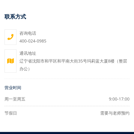
联系方式
咨询电话
400-024-0985
通讯地址
辽宁省沈阳市和平区和平南大街35号玛莉蓝大厦8楼（整层
办公）
营业时间
周一至周五
9:00-17:00
节假日
需要与老师预约