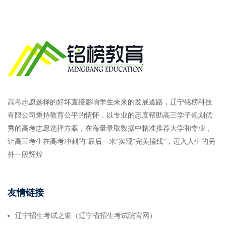
高考志愿选择的好坏直接影响学生未来的发展道路，辽宁铭榜科技
有限公司秉持教育公平的情怀，以专业的态度帮助高三学子规划优
秀的高考志愿选择方案，在海量录取数据中精准推荐大学和专业，
让高三考生在高考冲刺的“最后一米”实现“完美撞线”，迈入人生的另
外一段辉煌
友情链接
辽宁招生考试之窗（辽宁省招生考试院官网）