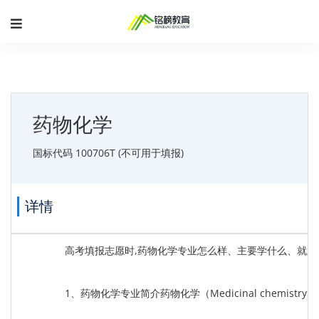
药物化学
国标代码 100706T (不可用于填报)
详情
高考填报志愿时,药物化学专业怎么样、主要学什么、就
1、药物化学专业简介药物化学（Medicinal c