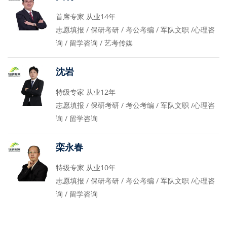
首席专家 从业14年
志愿填报 / 保研考研 / 考公考编 / 军队文职 /心理咨
询 / 留学咨询 / 艺考传媒
沈岩
特级专家 从业12年
志愿填报 / 保研考研 / 考公考编 / 军队文职 /心理咨
询 / 留学咨询
栾永春
特级专家 从业10年
志愿填报 / 保研考研 / 考公考编 / 军队文职 /心理咨
询 / 留学咨询