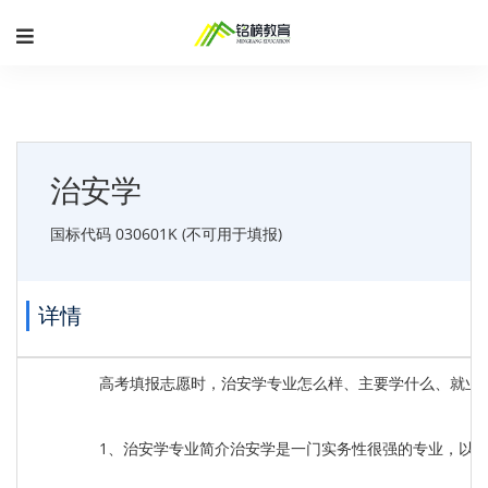
治安学
国标代码 030601K (不可用于填报)
详情
高考填报志愿时，治安学专业怎么样、主要学什么、就业
1、治安学专业简介治安学是一门实务性很强的专业，以