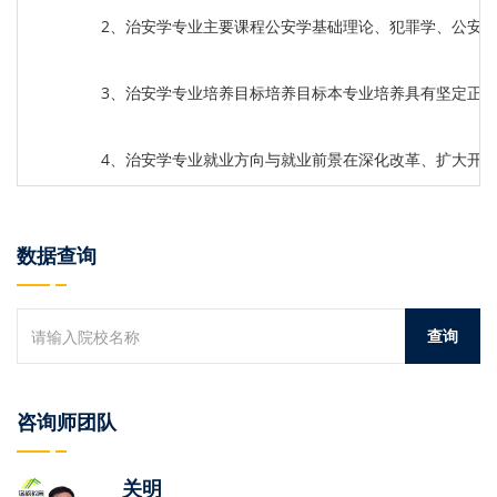
2、治安学专业主要课程公安学基础理论、犯罪学、公安
3、治安学专业培养目标培养目标本专业培养具有坚定正
4、治安学专业就业方向与就业前景在深化改革、扩大开
数据查询
咨询师团队
关明