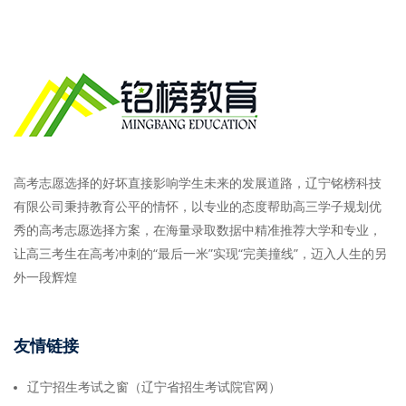
高考志愿选择的好坏直接影响学生未来的发展道路，辽宁铭榜科技
有限公司秉持教育公平的情怀，以专业的态度帮助高三学子规划优
秀的高考志愿选择方案，在海量录取数据中精准推荐大学和专业，
让高三考生在高考冲刺的“最后一米”实现“完美撞线”，迈入人生的另
外一段辉煌
友情链接
辽宁招生考试之窗（辽宁省招生考试院官网）