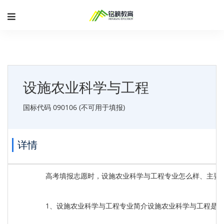
设施农业科学与工程
国标代码 090106 (不可用于填报)
详情
高考填报志愿时，设施农业科学与工程专业怎么样、主要
1、设施农业科学与工程专业简介设施农业科学与工程是