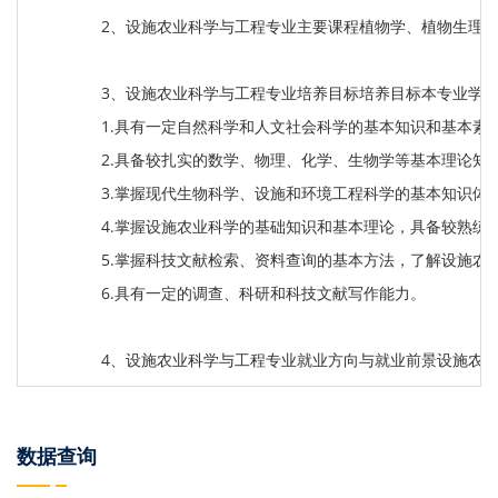
2、设施农业科学与工程专业主要课程植物学、植物生理
3、设施农业科学与工程专业培养目标培养目标本专业学
1.具有一定自然科学和人文社会科学的基本知识和基本素
2.具备较扎实的数学、物理、化学、生物学等基本理论知
3.掌握现代生物科学、设施和环境工程科学的基本知识体
4.掌握设施农业科学的基础知识和基本理论，具备较熟练
5.掌握科技文献检索、资料查询的基本方法，了解设施农
6.具有一定的调查、科研和科技文献写作能力。
4、设施农业科学与工程专业就业方向与就业前景设施农
数据查询