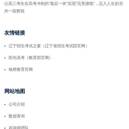
让高三考生在高考冲刺的“最后一米”实现“完美撞线”，迈入人生的另
外一段辉煌
友情链接
辽宁招生考试之窗（辽宁省招生考试院官网）
阳光高考（教育部官网）
铭榜教育官网
网站地图
公司介绍
数据查询
咨询师团队