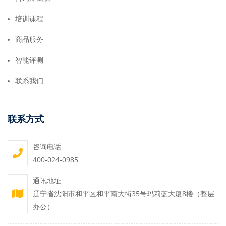
培训课程
商品服务
智能评测
联系我们
联系方式
咨询电话
400-024-0985
通讯地址
辽宁省沈阳市和平区和平南大街35号玛莉蓝大厦8楼（整层
办公）