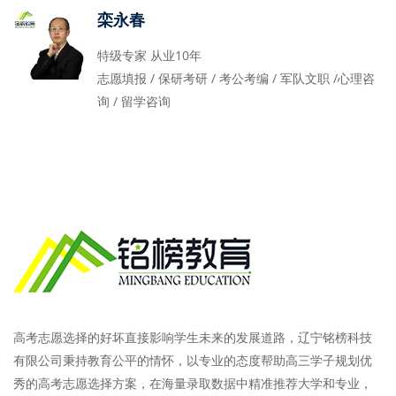
栾永春
特级专家 从业10年
志愿填报 / 保研考研 / 考公考编 / 军队文职 /心理咨
询 / 留学咨询
高考志愿选择的好坏直接影响学生未来的发展道路，辽宁铭榜科技
有限公司秉持教育公平的情怀，以专业的态度帮助高三学子规划优
秀的高考志愿选择方案，在海量录取数据中精准推荐大学和专业，