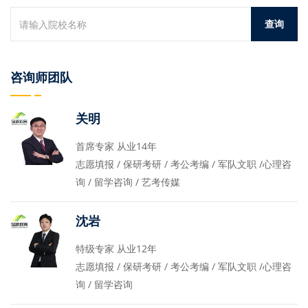
咨询师团队
关明
首席专家 从业14年
志愿填报 / 保研考研 / 考公考编 / 军队文职 /心理咨
询 / 留学咨询 / 艺考传媒
沈岩
特级专家 从业12年
志愿填报 / 保研考研 / 考公考编 / 军队文职 /心理咨
询 / 留学咨询