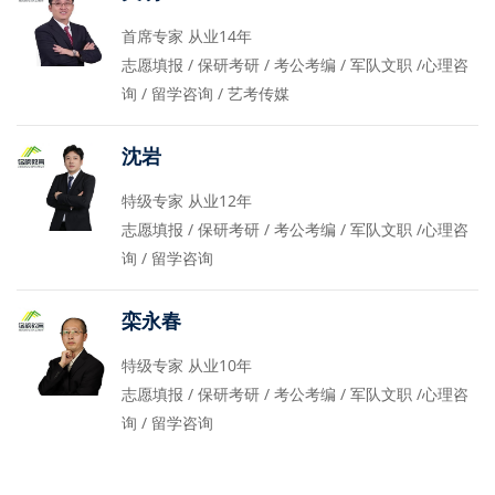
首席专家 从业14年
志愿填报 / 保研考研 / 考公考编 / 军队文职 /心理咨
询 / 留学咨询 / 艺考传媒
沈岩
特级专家 从业12年
志愿填报 / 保研考研 / 考公考编 / 军队文职 /心理咨
询 / 留学咨询
栾永春
特级专家 从业10年
志愿填报 / 保研考研 / 考公考编 / 军队文职 /心理咨
询 / 留学咨询