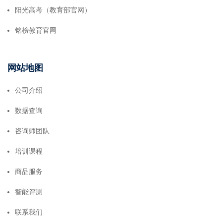
阳光高考（教育部官网）
铭榜教育官网
网站地图
公司介绍
数据查询
咨询师团队
培训课程
商品服务
智能评测
联系我们