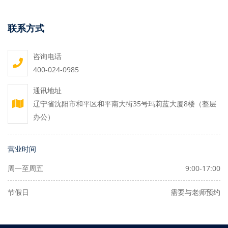
联系方式
咨询电话
400-024-0985
通讯地址
辽宁省沈阳市和平区和平南大街35号玛莉蓝大厦8楼（整层
办公）
营业时间
周一至周五
9:00-17:00
节假日
需要与老师预约