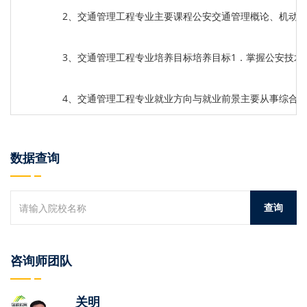
2、交通管理工程专业主要课程公安交通管理概论、机动
3、交通管理工程专业培养目标培养目标1．掌握公安技
4、交通管理工程专业就业方向与就业前景主要从事综合
数据查询
咨询师团队
关明