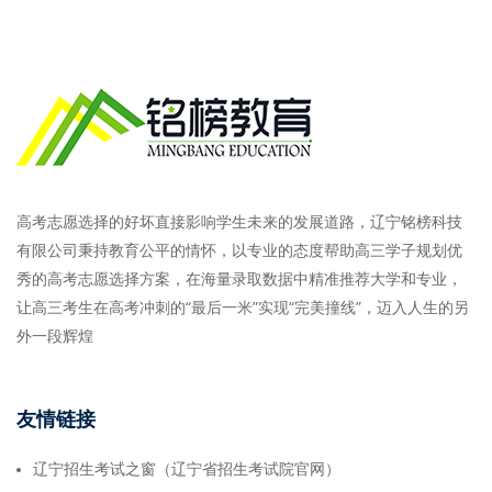
高考志愿选择的好坏直接影响学生未来的发展道路，辽宁铭榜科技
有限公司秉持教育公平的情怀，以专业的态度帮助高三学子规划优
秀的高考志愿选择方案，在海量录取数据中精准推荐大学和专业，
让高三考生在高考冲刺的“最后一米”实现“完美撞线”，迈入人生的另
外一段辉煌
友情链接
辽宁招生考试之窗（辽宁省招生考试院官网）