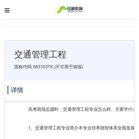
交通管理工程
国标代码 083103TK (不可用于填报)
详情
高考填报志愿时，交通管理工程专业怎么样、主要学什么
1、交通管理工程专业简介本专业培养德智体美全面发展