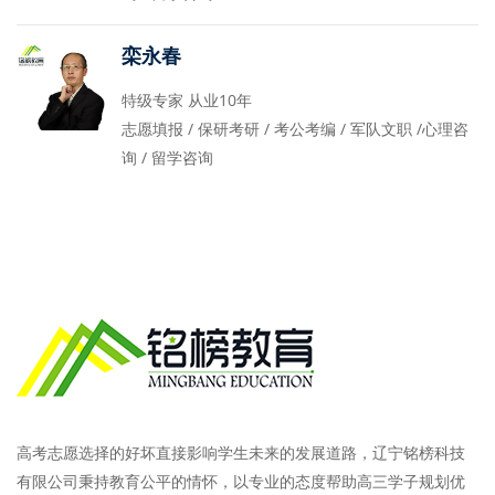
栾永春
特级专家 从业10年
志愿填报 / 保研考研 / 考公考编 / 军队文职 /心理咨
询 / 留学咨询
高考志愿选择的好坏直接影响学生未来的发展道路，辽宁铭榜科技
有限公司秉持教育公平的情怀，以专业的态度帮助高三学子规划优