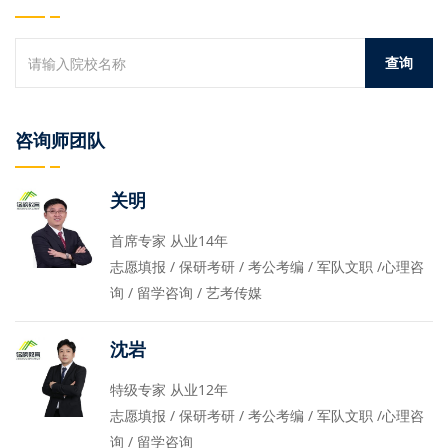
咨询师团队
关明
首席专家 从业14年
志愿填报 / 保研考研 / 考公考编 / 军队文职 /心理咨
询 / 留学咨询 / 艺考传媒
沈岩
特级专家 从业12年
志愿填报 / 保研考研 / 考公考编 / 军队文职 /心理咨
询 / 留学咨询