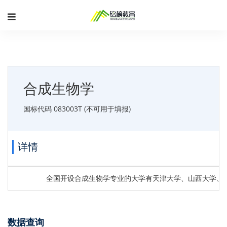
合成生物学
国标代码 083003T (不可用于填报)
详情
全国开设合成生物学专业的大学有天津大学、山西大学、
数据查询