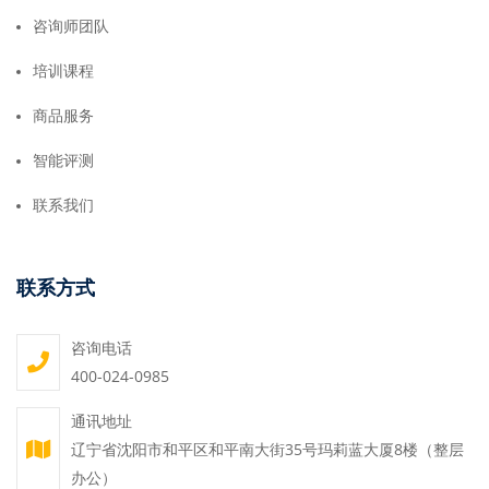
咨询师团队
培训课程
商品服务
智能评测
联系我们
联系方式
咨询电话
400-024-0985
通讯地址
辽宁省沈阳市和平区和平南大街35号玛莉蓝大厦8楼（整层
办公）