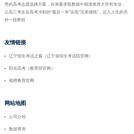
秀的高考志愿选择方案，在海量录取数据中精准推荐大学和专业，
让高三考生在高考冲刺的“最后一米”实现“完美撞线”，迈入人生的另
外一段辉煌
友情链接
辽宁招生考试之窗（辽宁省招生考试院官网）
阳光高考（教育部官网）
铭榜教育官网
网站地图
公司介绍
数据查询