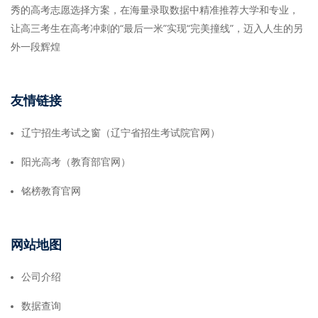
秀的高考志愿选择方案，在海量录取数据中精准推荐大学和专业，
让高三考生在高考冲刺的“最后一米”实现“完美撞线”，迈入人生的另
外一段辉煌
友情链接
辽宁招生考试之窗（辽宁省招生考试院官网）
阳光高考（教育部官网）
铭榜教育官网
网站地图
公司介绍
数据查询