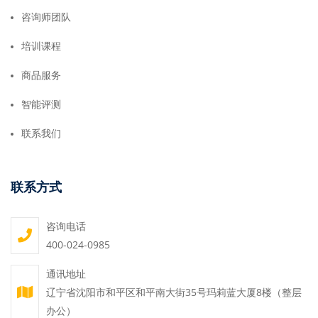
咨询师团队
培训课程
商品服务
智能评测
联系我们
联系方式
咨询电话
400-024-0985
通讯地址
辽宁省沈阳市和平区和平南大街35号玛莉蓝大厦8楼（整层
办公）