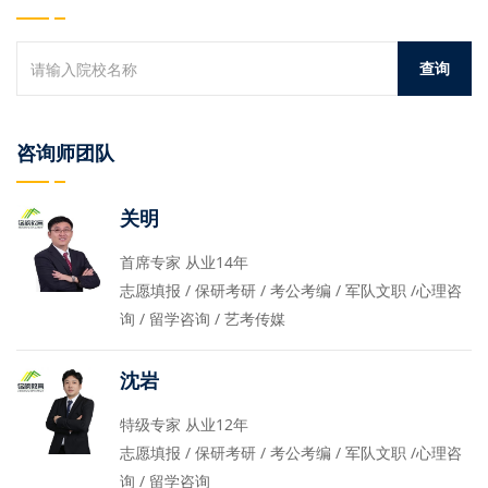
咨询师团队
关明
首席专家 从业14年
志愿填报 / 保研考研 / 考公考编 / 军队文职 /心理咨
询 / 留学咨询 / 艺考传媒
沈岩
特级专家 从业12年
志愿填报 / 保研考研 / 考公考编 / 军队文职 /心理咨
询 / 留学咨询