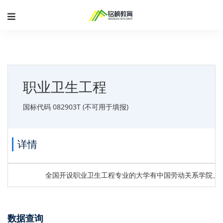
职业卫生工程
国标代码 082903T (不可用于填报)
详情
全国开设职业卫生工程专业的大学有中国劳动关系学院、
数据查询