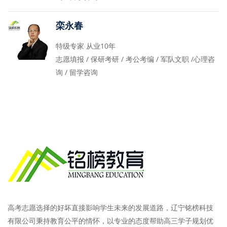
栾永春
特级专家 从业10年
志愿填报 / 保研考研 / 考公考编 / 军队文职 /心理咨
询 / 留学咨询
高考志愿选择的好坏直接影响学生未来的发展道路，辽宁铭榜科技
有限公司秉持教育公平的情怀，以专业的态度帮助高三学子规划优