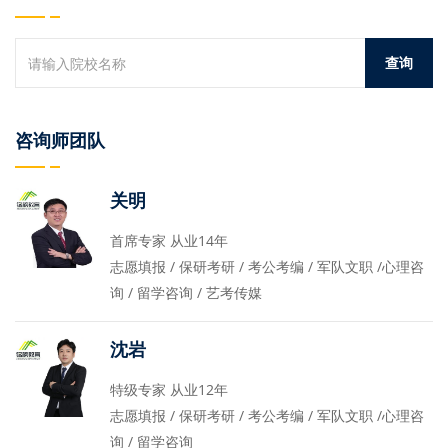
咨询师团队
关明
首席专家 从业14年
志愿填报 / 保研考研 / 考公考编 / 军队文职 /心理咨
询 / 留学咨询 / 艺考传媒
沈岩
特级专家 从业12年
志愿填报 / 保研考研 / 考公考编 / 军队文职 /心理咨
询 / 留学咨询