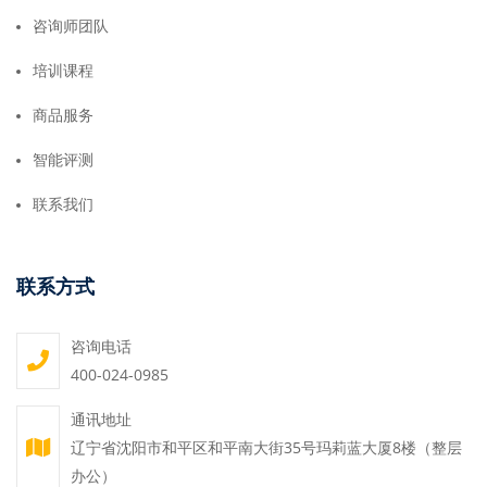
咨询师团队
培训课程
商品服务
智能评测
联系我们
联系方式
咨询电话
400-024-0985
通讯地址
辽宁省沈阳市和平区和平南大街35号玛莉蓝大厦8楼（整层
办公）