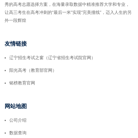
秀的高考志愿选择方案，在海量录取数据中精准推荐大学和专业，
让高三考生在高考冲刺的“最后一米”实现“完美撞线”，迈入人生的另
外一段辉煌
友情链接
辽宁招生考试之窗（辽宁省招生考试院官网）
阳光高考（教育部官网）
铭榜教育官网
网站地图
公司介绍
数据查询