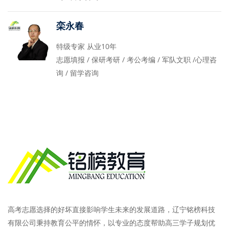
栾永春
特级专家 从业10年
志愿填报 / 保研考研 / 考公考编 / 军队文职 /心理咨
询 / 留学咨询
高考志愿选择的好坏直接影响学生未来的发展道路，辽宁铭榜科技
有限公司秉持教育公平的情怀，以专业的态度帮助高三学子规划优