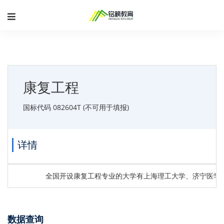
康复工程
国标代码 082604T (不可用于填报)
详情
全国开设康复工程专业的大学有上海理工大学、济宁医学
数据查询