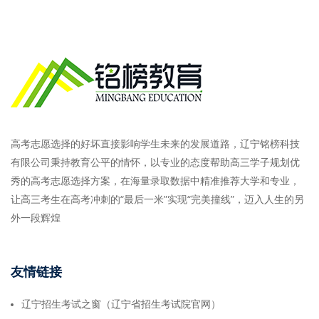
高考志愿选择的好坏直接影响学生未来的发展道路，辽宁铭榜科技
有限公司秉持教育公平的情怀，以专业的态度帮助高三学子规划优
秀的高考志愿选择方案，在海量录取数据中精准推荐大学和专业，
让高三考生在高考冲刺的“最后一米”实现“完美撞线”，迈入人生的另
外一段辉煌
友情链接
辽宁招生考试之窗（辽宁省招生考试院官网）