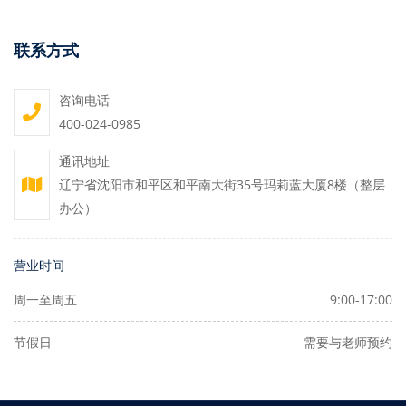
联系方式
咨询电话
400-024-0985
通讯地址
辽宁省沈阳市和平区和平南大街35号玛莉蓝大厦8楼（整层
办公）
营业时间
周一至周五
9:00-17:00
节假日
需要与老师预约