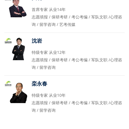
首席专家 从业14年
志愿填报 / 保研考研 / 考公考编 / 军队文职 /心理咨
询 / 留学咨询 / 艺考传媒
沈岩
特级专家 从业12年
志愿填报 / 保研考研 / 考公考编 / 军队文职 /心理咨
询 / 留学咨询
栾永春
特级专家 从业10年
志愿填报 / 保研考研 / 考公考编 / 军队文职 /心理咨
询 / 留学咨询