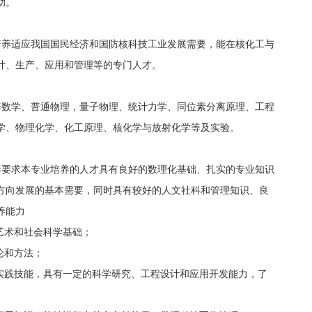
助。
培养适应我国国民经济和国防核科技工业发展需要，能在核化工与
计、生产、应用和管理等的专门人才。
等数学、普通物理，量子物理、统计力学、同位素分离原理、工程
学、物理化学、化工原理、核化学与放射化学等及实验。
养要求本专业培养的人才具有良好的数理化基础、扎实的专业知识
方向发展的基本需要，同时具有较好的人文社科和管理知识、良
养能力
艺术和社会科学基础；
论和方法；
和实践技能，具有一定的科学研究、工程设计和应用开发能力，了