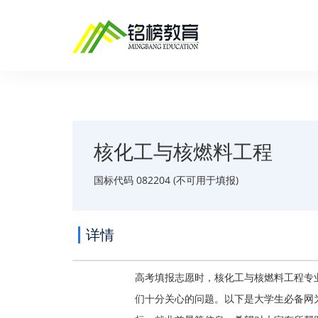
核化工与核燃料工程
国标代码 082204 (不可用于填报)
详情
高考填报志愿时，核化工与核燃料工程专
们十分关心的问题。以下是大学生必备网