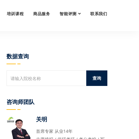
培训课程
商品服务
智能评测
联系我们
数据查询
咨询师团队
关明
首席专家 从业14年