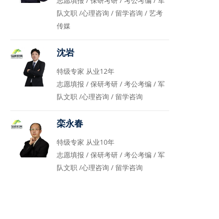
志愿填报 / 保研考研 / 考公考编 / 军
队文职 /心理咨询 / 留学咨询 / 艺考
传媒
沈岩
特级专家 从业12年
志愿填报 / 保研考研 / 考公考编 / 军
队文职 /心理咨询 / 留学咨询
栾永春
特级专家 从业10年
志愿填报 / 保研考研 / 考公考编 / 军
队文职 /心理咨询 / 留学咨询