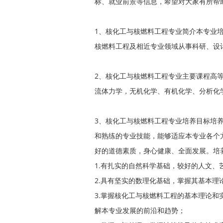
标、就业前景等信息，希望对大家有所帮
1、核化工与核燃料工程专业简介本专业
核燃料工程及相近专业领域从事科研、设
2、核化工与核燃料工程专业主要课程高
流体力学，无机化学、有机化学、分析化
3、核化工与核燃料工程专业培养目标培
和熟练的专业技能，能够适应本专业各个
好的道德素质，身心健康、全面发展。培
1.有扎实的自然科学基础，较好的人文、
2.具有坚实的数理化基础，掌握其基本理
3.掌握核化工与核燃料工程的基本理论
解本专业发展的前沿和趋势；