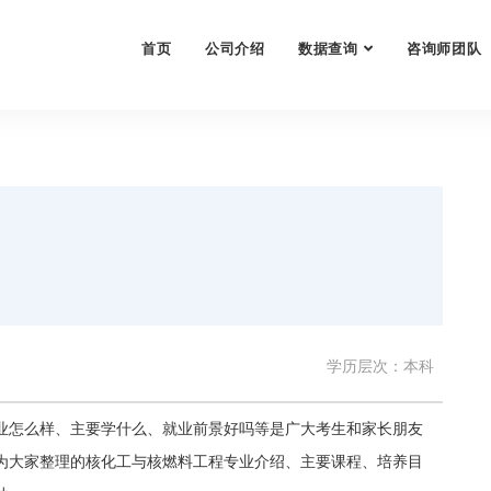
首页
公司介绍
数据查询
咨询师团队
学历层次：本科
业怎么样、主要学什么、就业前景好吗等是广大考生和家长朋友
为大家整理的核化工与核燃料工程专业介绍、主要课程、培养目