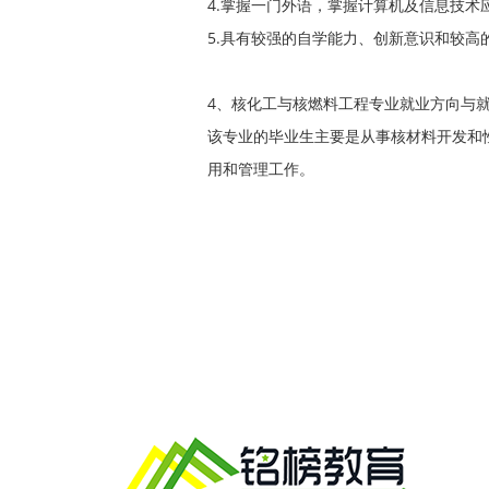
4.掌握一门外语，掌握计算机及信息技
5.具有较强的自学能力、创新意识和较高
4、核化工与核燃料工程专业就业方向与
该专业的毕业生主要是从事核材料开发和
用和管理工作。