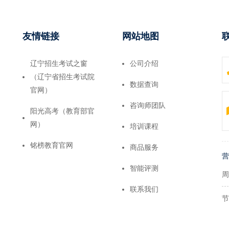
友情链接
网站地图
辽宁招生考试之窗
公司介绍
（辽宁省招生考试院
数据查询
官网）
咨询师团队
阳光高考（教育部官
网）
培训课程
铭榜教育官网
商品服务
营
智能评测
周
联系我们
节