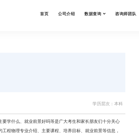
首页
公司介绍
数据查询
咨询师团队
学历层次：本科
主要学什么、就业前景好吗等是广大考生和家长朋友们十分关心
的工程物理专业介绍、主要课程、培养目标、就业前景等信息，