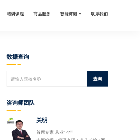
培训课程
商品服务
智能评测
联系我们
数据查询
咨询师团队
关明
首席专家 从业14年