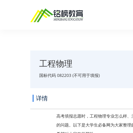
工程物理
国标代码 082203 (不可用于填报)
详情
高考填报志愿时，工程物理专业怎么样、
的问题。以下是大学生必备网为大家整理