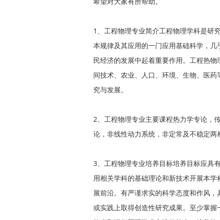
希望对大家有所帮助。
1、工程物理专业简介工程物理学科是研
本规律及其应用的一门应用基础科学，几
民经济的发展中起着重要作用。工程热物
间技术、农业、人口、环境、生物、医药
究与发展。
2、工程物理专业主要课程热力学专论，
论，非线性动力系统，非定常及不稳定两
3、工程物理专业培养目标培养目标应具
用相关学科的基础理论和新技术开展本学
展前沿。有严谨求实的科学态度和作风，
或实践上取得创造性研究成果。至少掌握