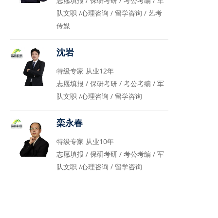
志愿填报 / 保研考研 / 考公考编 / 军
队文职 /心理咨询 / 留学咨询 / 艺考
传媒
沈岩
特级专家 从业12年
志愿填报 / 保研考研 / 考公考编 / 军
队文职 /心理咨询 / 留学咨询
栾永春
特级专家 从业10年
志愿填报 / 保研考研 / 考公考编 / 军
队文职 /心理咨询 / 留学咨询