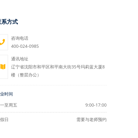
联系方式
咨询电话
400-024-0985
通讯地址
辽宁省沈阳市和平区和平南大街35号玛莉蓝大厦8
楼（整层办公）
业时间
一至周五
9:00-17:00
假日
需要与老师预约