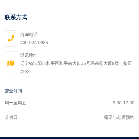
联系方式
咨询电话
400-024-0985
通讯地址
辽宁省沈阳市和平区和平南大街35号玛莉蓝大厦8楼（整层
办公）
营业时间
周一至周五
9:00-17:00
节假日
需要与老师预约