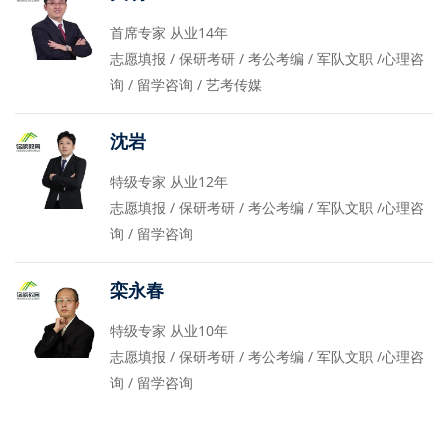
首席专家 从业14年
志愿填报 / 保研考研 / 考公考编 / 军队文职 /心理咨
询 / 留学咨询 / 艺考传媒
沈岩
特级专家 从业12年
志愿填报 / 保研考研 / 考公考编 / 军队文职 /心理咨
询 / 留学咨询
栾永春
特级专家 从业10年
志愿填报 / 保研考研 / 考公考编 / 军队文职 /心理咨
询 / 留学咨询