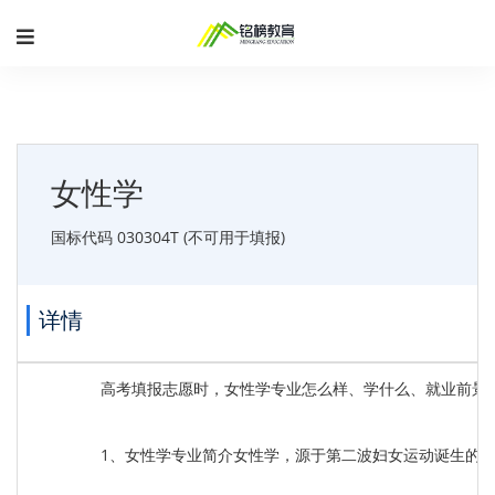
女性学
国标代码 030304T (不可用于填报)
详情
高考填报志愿时，女性学专业怎么样、学什么、就业前景
1、女性学专业简介女性学，源于第二波妇女运动诞生的wom