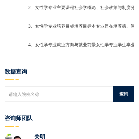
2、女性学专业主要课程社会学概论、社会政策与制度分
3、女性学专业培养目标培养目标本专业旨在培养德、智
4、女性学专业就业方向与就业前景女性学专业学生毕业
数据查询
咨询师团队
关明