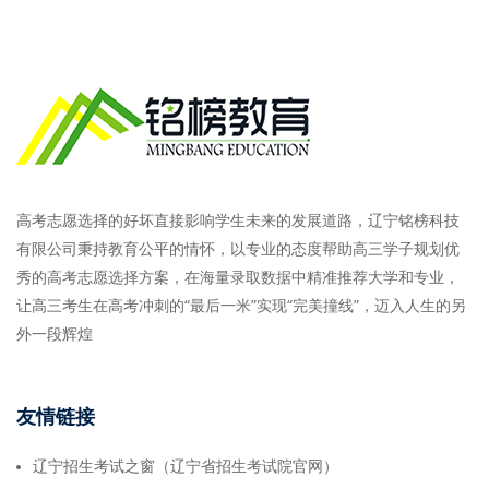
高考志愿选择的好坏直接影响学生未来的发展道路，辽宁铭榜科技
有限公司秉持教育公平的情怀，以专业的态度帮助高三学子规划优
秀的高考志愿选择方案，在海量录取数据中精准推荐大学和专业，
让高三考生在高考冲刺的“最后一米”实现“完美撞线”，迈入人生的另
外一段辉煌
友情链接
辽宁招生考试之窗（辽宁省招生考试院官网）