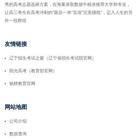
秀的高考志愿选择方案，在海量录取数据中精准推荐大学和专业，
让高三考生在高考冲刺的“最后一米”实现“完美撞线”，迈入人生的另
外一段辉煌
友情链接
辽宁招生考试之窗（辽宁省招生考试院官网）
阳光高考（教育部官网）
铭榜教育官网
网站地图
公司介绍
数据查询