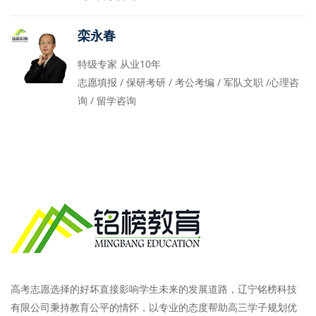
栾永春
特级专家 从业10年
志愿填报 / 保研考研 / 考公考编 / 军队文职 /心理咨
询 / 留学咨询
高考志愿选择的好坏直接影响学生未来的发展道路，辽宁铭榜科技
有限公司秉持教育公平的情怀，以专业的态度帮助高三学子规划优