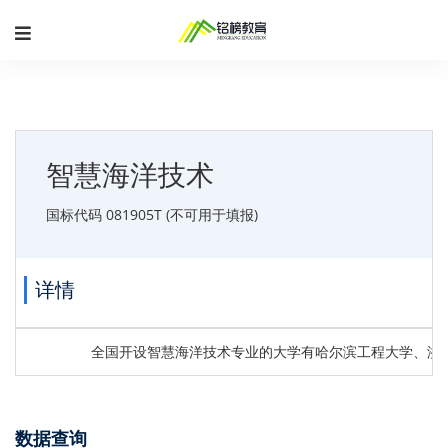
智慧海洋技术
国标代码 081905T (不可用于填报)
详情
全国开设智慧海洋技术专业的大学有哈尔滨工程大学、浙
数据查询