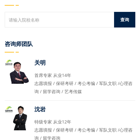
咨询师团队
关明
首席专家 从业14年
志愿填报 / 保研考研 / 考公考编 / 军队文职 /心理咨
询 / 留学咨询 / 艺考传媒
沈岩
特级专家 从业12年
志愿填报 / 保研考研 / 考公考编 / 军队文职 /心理咨
询 / 留学咨询