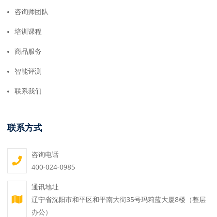
咨询师团队
培训课程
商品服务
智能评测
联系我们
联系方式
咨询电话
400-024-0985
通讯地址
辽宁省沈阳市和平区和平南大街35号玛莉蓝大厦8楼（整层
办公）