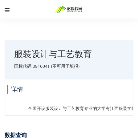
服装设计与工艺教育
国标代码 081604T (不可用于填报)
详情
全国开设服装设计与工艺教育专业的大学有江西服装学院
数据查询