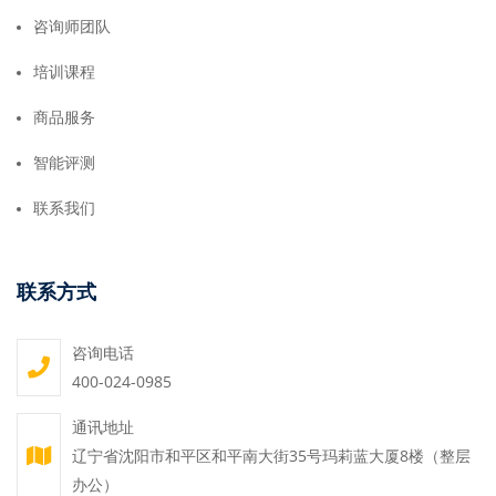
咨询师团队
培训课程
商品服务
智能评测
联系我们
联系方式
咨询电话
400-024-0985
通讯地址
辽宁省沈阳市和平区和平南大街35号玛莉蓝大厦8楼（整层
办公）