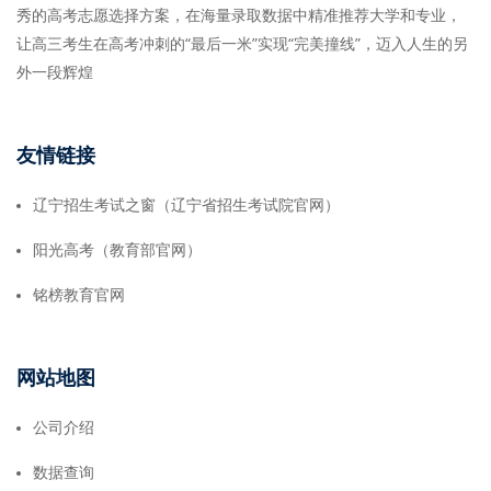
秀的高考志愿选择方案，在海量录取数据中精准推荐大学和专业，
让高三考生在高考冲刺的“最后一米”实现“完美撞线”，迈入人生的另
外一段辉煌
友情链接
辽宁招生考试之窗（辽宁省招生考试院官网）
阳光高考（教育部官网）
铭榜教育官网
网站地图
公司介绍
数据查询