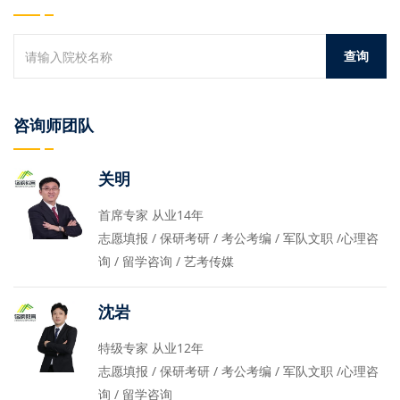
咨询师团队
关明
首席专家 从业14年
志愿填报 / 保研考研 / 考公考编 / 军队文职 /心理咨
询 / 留学咨询 / 艺考传媒
沈岩
特级专家 从业12年
志愿填报 / 保研考研 / 考公考编 / 军队文职 /心理咨
询 / 留学咨询