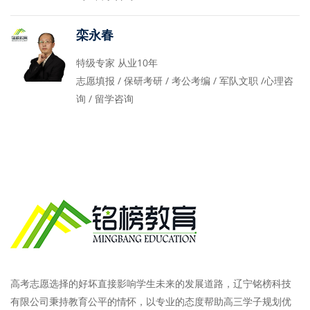
栾永春
特级专家 从业10年
志愿填报 / 保研考研 / 考公考编 / 军队文职 /心理咨
询 / 留学咨询
高考志愿选择的好坏直接影响学生未来的发展道路，辽宁铭榜科技
有限公司秉持教育公平的情怀，以专业的态度帮助高三学子规划优