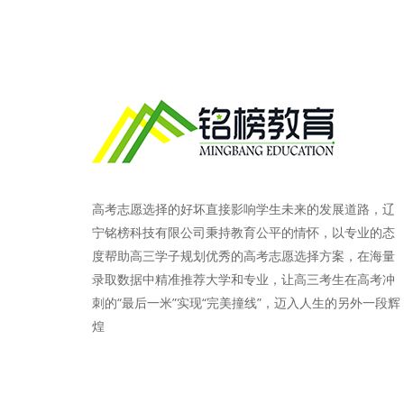
高考志愿选择的好坏直接影响学生未来的发展道路，辽
宁铭榜科技有限公司秉持教育公平的情怀，以专业的态
度帮助高三学子规划优秀的高考志愿选择方案，在海量
录取数据中精准推荐大学和专业，让高三考生在高考冲
刺的“最后一米”实现“完美撞线”，迈入人生的另外一段辉
煌