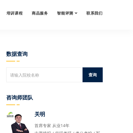
培训课程
商品服务
智能评测
联系我们
数据查询
咨询师团队
关明
首席专家 从业14年