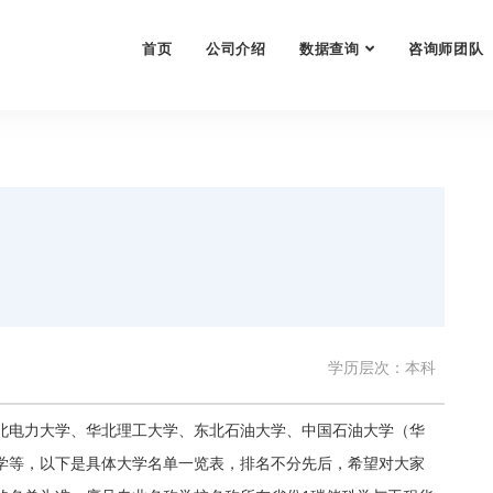
首页
公司介绍
数据查询
咨询师团队
学历层次：本科
北电力大学、华北理工大学、东北石油大学、中国石油大学（华
学等，以下是具体大学名单一览表，排名不分先后，希望对大家