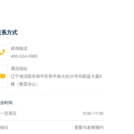
联系方式
咨询电话
400-024-0985
通讯地址
辽宁省沈阳市和平区和平南大街35号玛莉蓝大厦8
楼（整层办公）
业时间
一至周五
9:00-17:00
假日
需要与老师预约