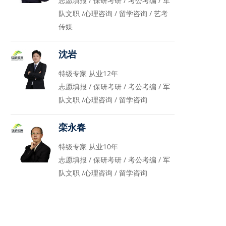
志愿填报 / 保研考研 / 考公考编 / 军
队文职 /心理咨询 / 留学咨询 / 艺考
传媒
沈岩
特级专家 从业12年
志愿填报 / 保研考研 / 考公考编 / 军
队文职 /心理咨询 / 留学咨询
栾永春
特级专家 从业10年
志愿填报 / 保研考研 / 考公考编 / 军
队文职 /心理咨询 / 留学咨询