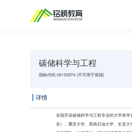
碳储科学与工程
国标代码 081508TK (不可用于填报)
详情
全国开设碳储科学与工程专业的大学有华
东）、重庆大学、西南石油大学、长安大