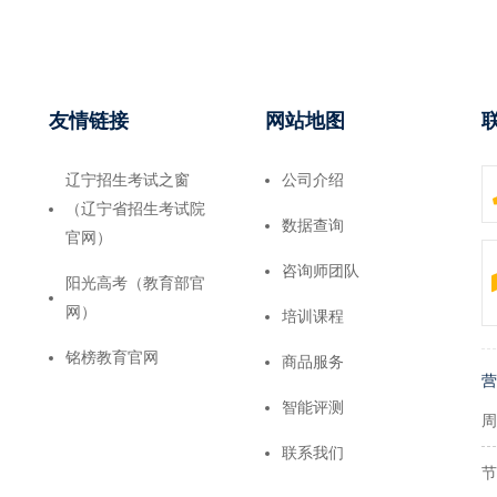
友情链接
网站地图
辽宁招生考试之窗
公司介绍
（辽宁省招生考试院
数据查询
官网）
咨询师团队
阳光高考（教育部官
网）
培训课程
铭榜教育官网
商品服务
营
智能评测
周
联系我们
节