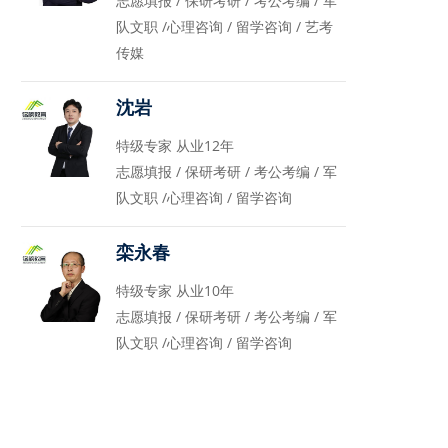
志愿填报 / 保研考研 / 考公考编 / 军
队文职 /心理咨询 / 留学咨询 / 艺考
传媒
沈岩
特级专家 从业12年
志愿填报 / 保研考研 / 考公考编 / 军
队文职 /心理咨询 / 留学咨询
栾永春
特级专家 从业10年
志愿填报 / 保研考研 / 考公考编 / 军
队文职 /心理咨询 / 留学咨询