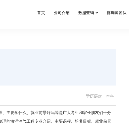
首页
公司介绍
数据查询
咨询师团队
学历层次：本科
样、主要学什么、就业前景好吗等是广大考生和家长朋友们十分
整理的海洋油气工程专业介绍、主要课程、培养目标、就业前景