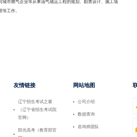
与城市燃气企业等从事油气储运工程的规划、勘查设计、施工项
理等工作。
友情链接
网站地图
辽宁招生考试之窗
公司介绍
（辽宁省招生考试院
数据查询
官网）
咨询师团队
阳光高考（教育部官