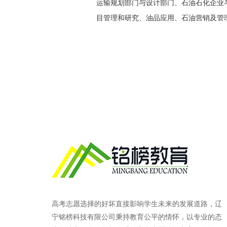
运输规划部门与设计部门、石油石化企业
目管理和研究、油品应用、石油营销及管
高考志愿选择的好坏直接影响学生未来的发展道路，辽
宁铭榜科技有限公司秉持教育公平的情怀，以专业的态