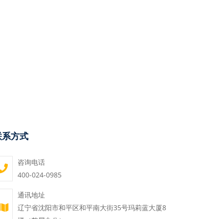
联系方式
咨询电话
400-024-0985
通讯地址
辽宁省沈阳市和平区和平南大街35号玛莉蓝大厦8