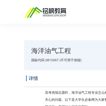
海洋油气工程
国标代码 081506T (不可用于填报)
详情
高考填报志愿时，海洋油气工程专业怎么
关心的问题。以下是大学生必备网为大家