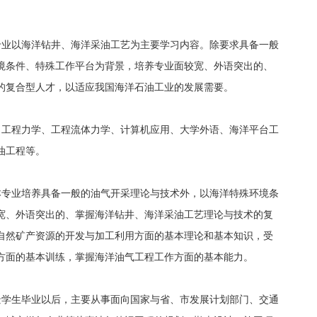
专业以海洋钻井、海洋采油工艺为主要学习内容。除要求具备一般
境条件、特殊工作平台为背景，培养专业面较宽、外语突出的、
的复合型人才，以适应我国海洋石油工业的发展需要。
、工程力学、工程流体力学、计算机应用、大学外语、海洋平台工
油工程等。
本专业培养具备一般的油气开采理论与技术外，以海洋特殊环境条
宽、外语突出的、掌握海洋钻井、海洋采油工艺理论与技术的复
自然矿产资源的开发与加工利用方面的基本理论和基本知识，受
方面的基本训练，掌握海洋油气工程工作方面的基本能力。
景学生毕业以后，主要从事面向国家与省、市发展计划部门、交通