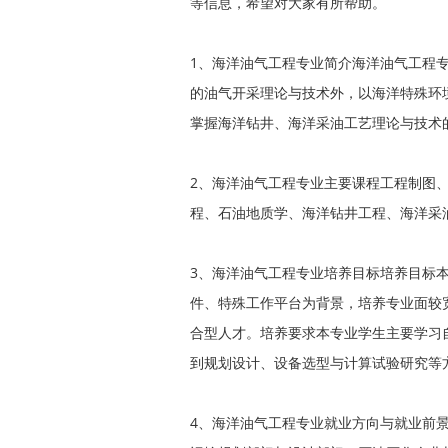
等信息，希望对大家有所帮助。
1、海洋油气工程专业简介海洋油气工程
的油气开采理论与技术外，以海洋特殊环
掌握海洋钻井、海洋采油工艺理论与技术
2、海洋油气工程专业主要课程工程制图
程、石油地质学、海洋钻井工程、海洋采
3、海洋油气工程专业培养目标培养目标
件、特殊工作平台为背景，培养专业面较
合型人才。培养要求本专业学生主要学习
到规划设计、设备选型与计算试验研究等
4、海洋油气工程专业就业方向与就业前