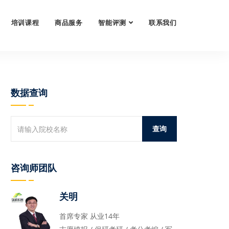
培训课程
商品服务
智能评测
联系我们
数据查询
咨询师团队
关明
首席专家 从业14年