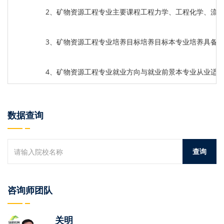
2、矿物资源工程专业主要课程工程力学、工程化学、流
3、矿物资源工程专业培养目标培养目标本专业培养具备
4、矿物资源工程专业就业方向与就业前景本专业从业适
数据查询
咨询师团队
关明