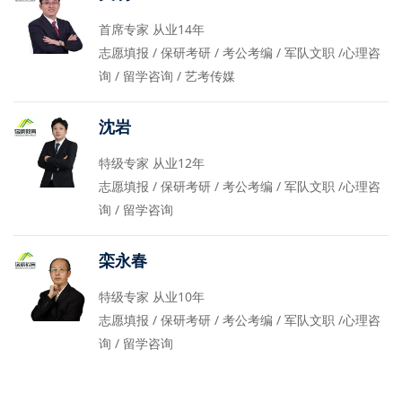
首席专家 从业14年
志愿填报 / 保研考研 / 考公考编 / 军队文职 /心理咨
询 / 留学咨询 / 艺考传媒
沈岩
特级专家 从业12年
志愿填报 / 保研考研 / 考公考编 / 军队文职 /心理咨
询 / 留学咨询
栾永春
特级专家 从业10年
志愿填报 / 保研考研 / 考公考编 / 军队文职 /心理咨
询 / 留学咨询