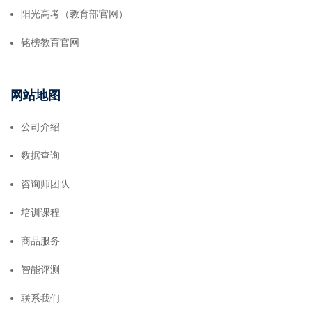
阳光高考（教育部官网）
铭榜教育官网
网站地图
公司介绍
数据查询
咨询师团队
培训课程
商品服务
智能评测
联系我们