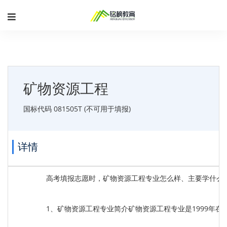
矿物资源工程
国标代码 081505T (不可用于填报)
详情
高考填报志愿时，矿物资源工程专业怎么样、主要学什么
1、矿物资源工程专业简介矿物资源工程专业是1999