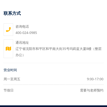
联系方式
咨询电话
400-024-0985
通讯地址
辽宁省沈阳市和平区和平南大街35号玛莉蓝大厦8楼（整层
办公）
营业时间
周一至周五
9:00-17:00
节假日
需要与老师预约