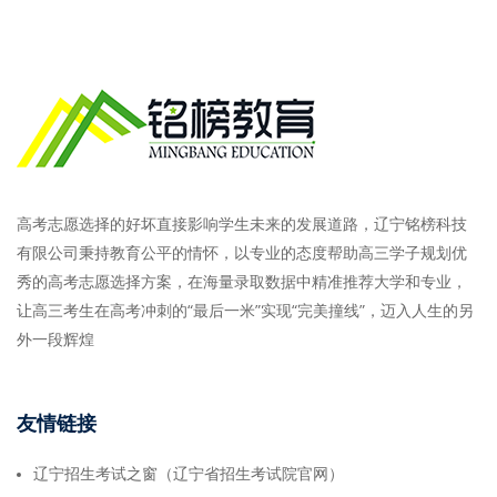
高考志愿选择的好坏直接影响学生未来的发展道路，辽宁铭榜科技
有限公司秉持教育公平的情怀，以专业的态度帮助高三学子规划优
秀的高考志愿选择方案，在海量录取数据中精准推荐大学和专业，
让高三考生在高考冲刺的“最后一米”实现“完美撞线”，迈入人生的另
外一段辉煌
友情链接
辽宁招生考试之窗（辽宁省招生考试院官网）