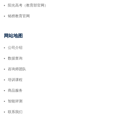
阳光高考（教育部官网）
铭榜教育官网
网站地图
公司介绍
数据查询
咨询师团队
培训课程
商品服务
智能评测
联系我们