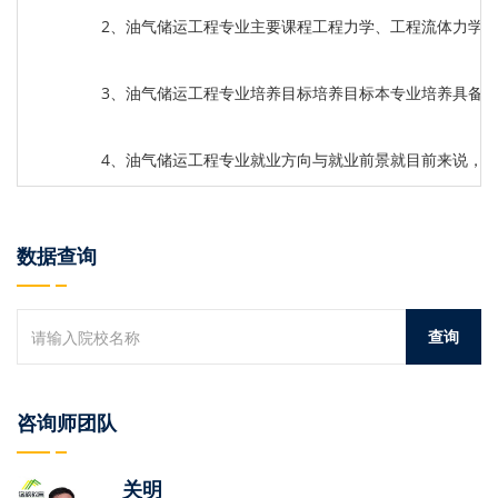
2、油气储运工程专业主要课程工程力学、工程流体力学
3、油气储运工程专业培养目标培养目标本专业培养具备
4、油气储运工程专业就业方向与就业前景就目前来说，
数据查询
咨询师团队
关明