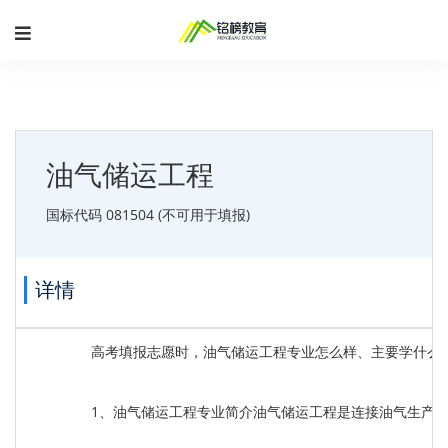
油气储运工程
国标代码 081504 (不可用于填报)
详情
高考填报志愿时，油气储运工程专业怎么样、主要学什么
1、油气储运工程专业简介油气储运工程是连接油气生产、