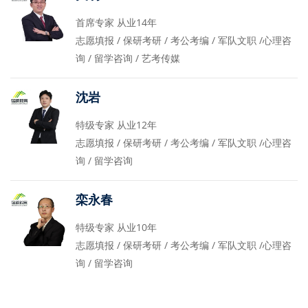
首席专家 从业14年
志愿填报 / 保研考研 / 考公考编 / 军队文职 /心理咨
询 / 留学咨询 / 艺考传媒
沈岩
特级专家 从业12年
志愿填报 / 保研考研 / 考公考编 / 军队文职 /心理咨
询 / 留学咨询
栾永春
特级专家 从业10年
志愿填报 / 保研考研 / 考公考编 / 军队文职 /心理咨
询 / 留学咨询