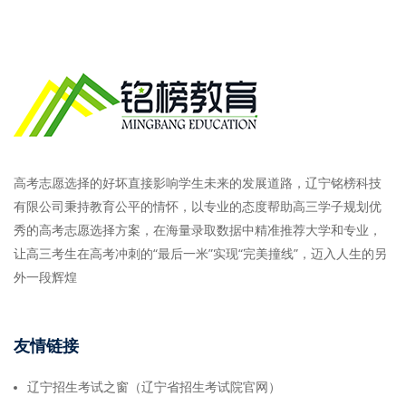
高考志愿选择的好坏直接影响学生未来的发展道路，辽宁铭榜科技
有限公司秉持教育公平的情怀，以专业的态度帮助高三学子规划优
秀的高考志愿选择方案，在海量录取数据中精准推荐大学和专业，
让高三考生在高考冲刺的“最后一米”实现“完美撞线”，迈入人生的另
外一段辉煌
友情链接
辽宁招生考试之窗（辽宁省招生考试院官网）