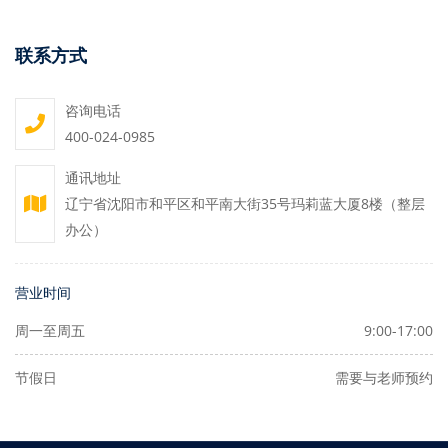
联系方式
咨询电话
400-024-0985
通讯地址
辽宁省沈阳市和平区和平南大街35号玛莉蓝大厦8楼（整层
办公）
营业时间
周一至周五
9:00-17:00
节假日
需要与老师预约