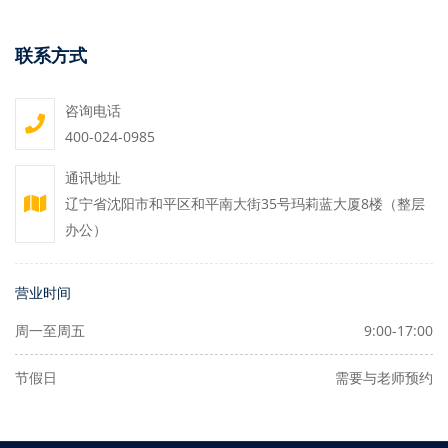
联系方式
咨询电话
400-024-0985
通讯地址
辽宁省沈阳市和平区和平南大街35号玛莉蓝大厦8楼（整层
办公）
营业时间
周一至周五
9:00-17:00
节假日
需要与老师预约