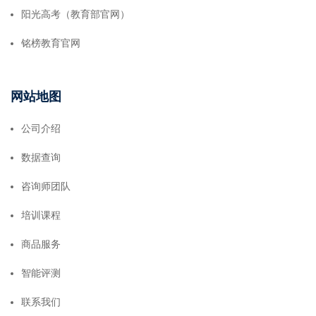
阳光高考（教育部官网）
铭榜教育官网
网站地图
公司介绍
数据查询
咨询师团队
培训课程
商品服务
智能评测
联系我们