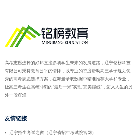
高考志愿选择的好坏直接影响学生未来的发展道路，辽宁铭榜科技
有限公司秉持教育公平的情怀，以专业的态度帮助高三学子规划优
秀的高考志愿选择方案，在海量录取数据中精准推荐大学和专业，
让高三考生在高考冲刺的“最后一米”实现“完美撞线”，迈入人生的另
外一段辉煌
友情链接
辽宁招生考试之窗（辽宁省招生考试院官网）