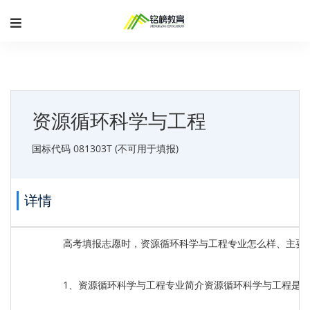
资源循环科学与工程
国标代码 081303T (不可用于填报)
详情
高考填报志愿时，资源循环科学与工程专业怎么样、主要
1、资源循环科学与工程专业简介资源循环科学与工程是为