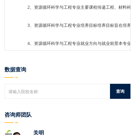
2、资源循环科学与工程专业主要课程传递工程、材料科
3、资源循环科学与工程专业培养目标培养目标旨在培养
4、资源循环科学与工程专业就业方向与就业前景本专业
数据查询
咨询师团队
关明