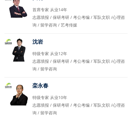
首席专家 从业14年
志愿填报 / 保研考研 / 考公考编 / 军队文职 /心理咨
询 / 留学咨询 / 艺考传媒
沈岩
特级专家 从业12年
志愿填报 / 保研考研 / 考公考编 / 军队文职 /心理咨
询 / 留学咨询
栾永春
特级专家 从业10年
志愿填报 / 保研考研 / 考公考编 / 军队文职 /心理咨
询 / 留学咨询