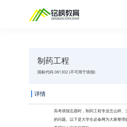
制药工程
国标代码 081302 (不可用于填报)
详情
高考填报志愿时，制药工程专业怎么样、
的问题。以下是大学生必备网为大家整理