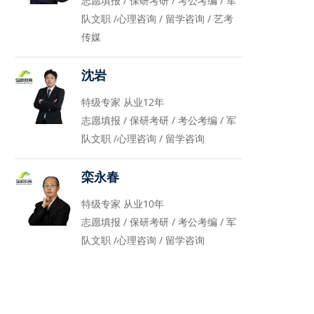
志愿填报 / 保研考研 / 考公考编 / 军
队文职 /心理咨询 / 留学咨询 / 艺考
传媒
沈岩
特级专家 从业12年
志愿填报 / 保研考研 / 考公考编 / 军
队文职 /心理咨询 / 留学咨询
栾永春
特级专家 从业10年
志愿填报 / 保研考研 / 考公考编 / 军
队文职 /心理咨询 / 留学咨询