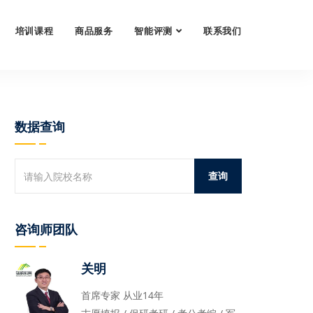
培训课程
商品服务
智能评测
联系我们
数据查询
咨询师团队
关明
首席专家 从业14年