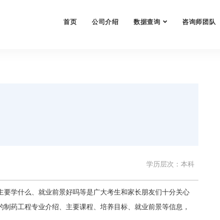
首页
公司介绍
数据查询
咨询师团队
学历层次：本科
主要学什么、就业前景好吗等是广大考生和家长朋友们十分关心
的制药工程专业介绍、主要课程、培养目标、就业前景等信息，