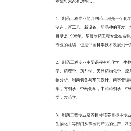
希望对大家有所帮助。
1、制药工程专业简介制药工程是一个化
制造，新工艺、新设备、新品种的开发、
目录是1998年。尽管制药工程专业在名
专业的延续，也是中国科学技术发展到一
2、制药工程专业主要课程有机化学、生
学、药理学、药剂学、天然药物化学、应
物分析、制药装备与车间设计、药事管理
学，方剂学，中药化学，中药药剂学，中
学，农药学。
3、制药工程专业培养目标培养目标本专
生物化工等部门从事医药产品的生产、科