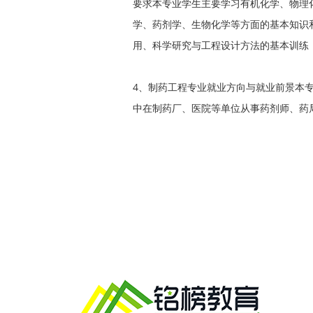
要求本专业学生主要学习有机化学、物理
学、药剂学、生物化学等方面的基本知识
用、科学研究与工程设计方法的基本训练
4、制药工程专业就业方向与就业前景本
中在制药厂、医院等单位从事药剂师、药