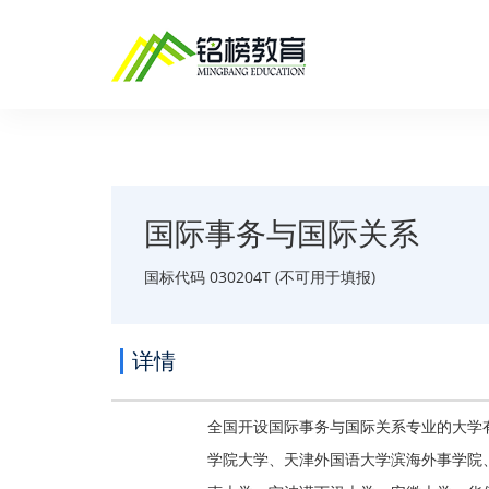
国际事务与国际关系
国标代码 030204T (不可用于填报)
详情
全国开设国际事务与国际关系专业的大学
学院大学、天津外国语大学滨海外事学院