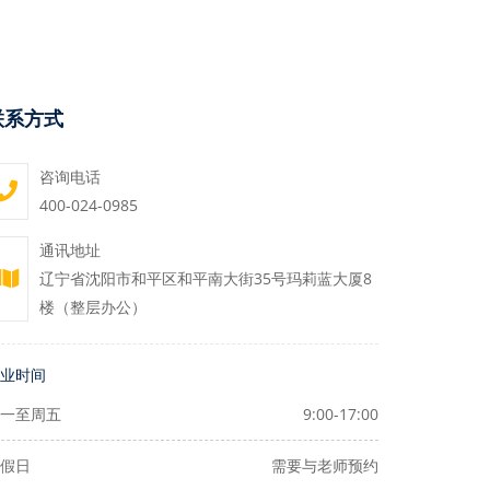
联系方式
咨询电话
400-024-0985
通讯地址
辽宁省沈阳市和平区和平南大街35号玛莉蓝大厦8
楼（整层办公）
业时间
一至周五
9:00-17:00
假日
需要与老师预约