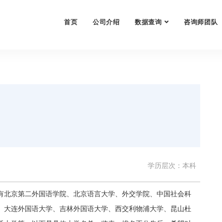
首页
公司介绍
数据查询
咨询师团队
学历层次：本科
有北京第二外国语学院、北京语言大学、外交学院、中国社会科
、大连外国语大学、吉林外国语大学、西交利物浦大学、昆山杜