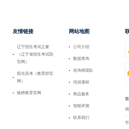
友情链接
网站地图
辽宁招生考试之窗
公司介绍
（辽宁省招生考试院
数据查询
官网）
咨询师团队
阳光高考（教育部官
网）
培训课程
铭榜教育官网
商品服务
营
智能评测
周
联系我们
节