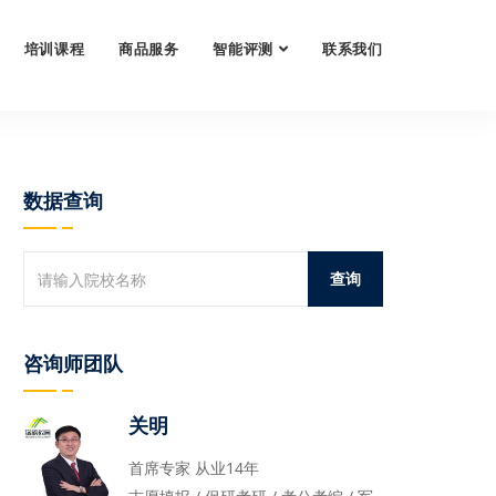
培训课程
商品服务
智能评测
联系我们
数据查询
咨询师团队
关明
首席专家 从业14年