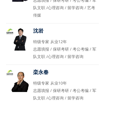
志愿填报 / 保研考研 / 考公考编 / 军
队文职 /心理咨询 / 留学咨询 / 艺考
传媒
沈岩
特级专家 从业12年
志愿填报 / 保研考研 / 考公考编 / 军
队文职 /心理咨询 / 留学咨询
栾永春
特级专家 从业10年
志愿填报 / 保研考研 / 考公考编 / 军
队文职 /心理咨询 / 留学咨询