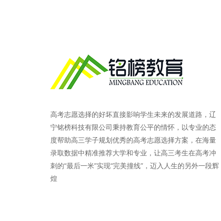
高考志愿选择的好坏直接影响学生未来的发展道路，辽
宁铭榜科技有限公司秉持教育公平的情怀，以专业的态
度帮助高三学子规划优秀的高考志愿选择方案，在海量
录取数据中精准推荐大学和专业，让高三考生在高考冲
刺的“最后一米”实现“完美撞线”，迈入人生的另外一段辉
煌