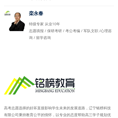
栾永春
特级专家 从业10年
志愿填报 / 保研考研 / 考公考编 / 军队文职 /心理咨
询 / 留学咨询
高考志愿选择的好坏直接影响学生未来的发展道路，辽宁铭榜科技
有限公司秉持教育公平的情怀，以专业的态度帮助高三学子规划优