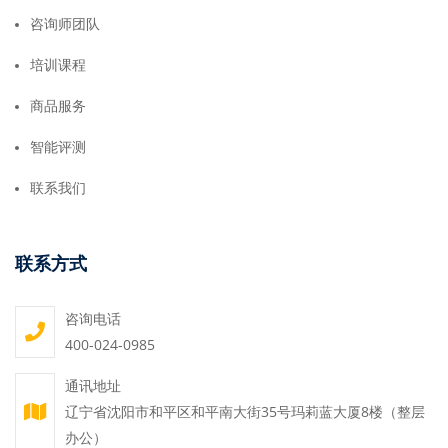
咨询师团队
培训课程
商品服务
智能评测
联系我们
联系方式
咨询电话
400-024-0985
通讯地址
辽宁省沈阳市和平区和平南大街35号玛莉蓝大厦8楼（整层
办公）