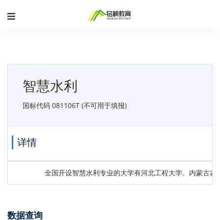
智慧水利
国标代码 081106T (不可用于填报)
详情
全国开设智慧水利专业的大学有河北工程大学、内蒙古农
数据查询