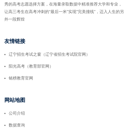
秀的高考志愿选择方案，在海量录取数据中精准推荐大学和专业，
让高三考生在高考冲刺的“最后一米”实现“完美撞线”，迈入人生的另
外一段辉煌
友情链接
辽宁招生考试之窗（辽宁省招生考试院官网）
阳光高考（教育部官网）
铭榜教育官网
网站地图
公司介绍
数据查询