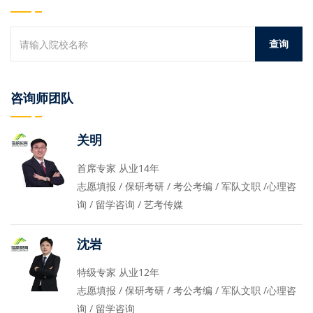
咨询师团队
关明
首席专家 从业14年
志愿填报 / 保研考研 / 考公考编 / 军队文职 /心理咨
询 / 留学咨询 / 艺考传媒
沈岩
特级专家 从业12年
志愿填报 / 保研考研 / 考公考编 / 军队文职 /心理咨
询 / 留学咨询