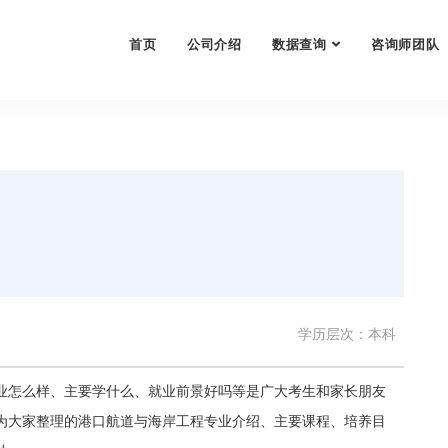
首页
公司介绍
数据查询
咨询师团队
学历层次：本科
业怎么样、主要学什么、就业前景好吗等是广大考生和家长朋友
为大家整理的港口航道与海岸工程专业介绍、主要课程、培养目