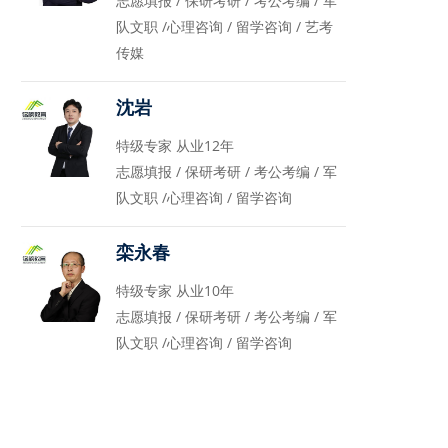
志愿填报 / 保研考研 / 考公考编 / 军
队文职 /心理咨询 / 留学咨询 / 艺考
传媒
沈岩
特级专家 从业12年
志愿填报 / 保研考研 / 考公考编 / 军
队文职 /心理咨询 / 留学咨询
栾永春
特级专家 从业10年
志愿填报 / 保研考研 / 考公考编 / 军
队文职 /心理咨询 / 留学咨询