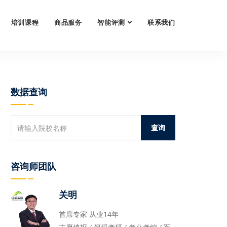
培训课程
商品服务
智能评测
联系我们
数据查询
咨询师团队
关明
首席专家 从业14年