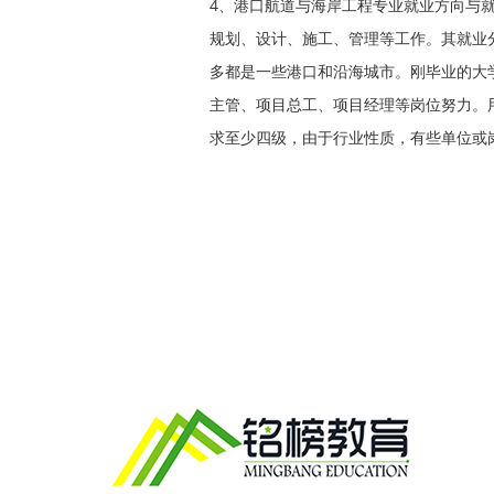
4、港口航道与海岸工程专业就业方向与
规划、设计、施工、管理等工作。其就业
多都是一些港口和沿海城市。刚毕业的大
主管、项目总工、项目经理等岗位努力。
求至少四级，由于行业性质，有些单位或