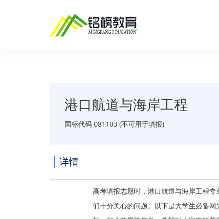
港口航道与海岸工程
国标代码 081103 (不可用于填报)
详情
高考填报志愿时，港口航道与海岸工程专
们十分关心的问题。以下是大学生必备网