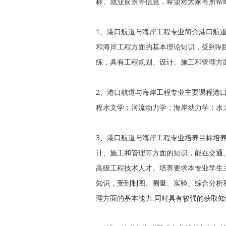
标、就业前景等信息，希望对大家有所帮
1、港口航道与海岸工程专业简介港口航
和海岸工程方面的基本理论知识，受到制
练，具有工程规划、设计、施工和管理方
2、港口航道与海岸工程专业主要课程港
程水文学；河流动力学；海岸动力学；水
3、港口航道与海岸工程专业培养目标培
计、施工和管理等方面的知识，能在交通
高级工程技术人才。培养要求本专业学生
知识，受到制图、测量、实验、综合分析
理方面的基本能力,同时具有较强的获取