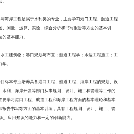
助。
道与海岸工程是属于水利类的专业，主要学习港口工程、航道工程
图、测量、运算、实验、综合分析和书写报告等方面的基本训
面的基本能力。
口水工建筑物；港口规划与布置；航道工程学；水运工程施工；工
力学。
养目标本专业培养具备港口工程、航道工程、海岸工程的规划、设
、水利、海岸开发等部门从事规划、设计、施工和管理等工作的
主要学习港口工程、航道工程和海岸工程方面的基本理论和基本
和报告书写等方面的基本训练，具有工程规划、设计、施工、管
知识、应用知识的能力和一定的创新能力。