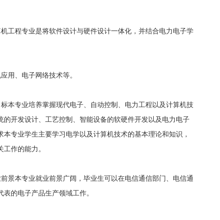
算机工程专业是将软件设计与硬件设计一体化，并结合电力电子学
机应用、电子网络技术等。
目标本专业培养掌握现代电子、自动控制、电力工程以及计算机技
统的开发设计、工艺控制、智能设备的软硬件开发以及电力电子
求本专业学生主要学习电学以及计算机技术的基本理论和知识，
关工作的能力。
业前景本专业就业前景广阔，毕业生可以在电信通信部门、电信通
代表的电子产品生产领域工作。