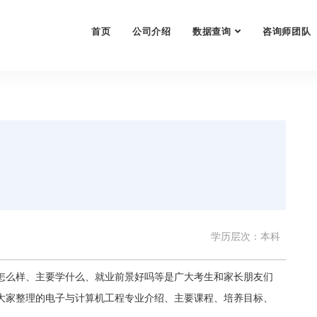
首页
公司介绍
数据查询
咨询师团队
学历层次：本科
怎么样、主要学什么、就业前景好吗等是广大考生和家长朋友们
大家整理的电子与计算机工程专业介绍、主要课程、培养目标、