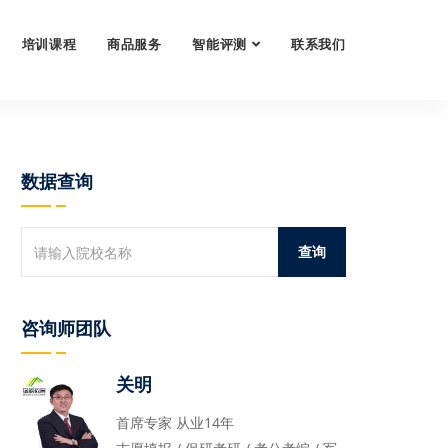
培训课程
商品服务
智能评测
联系我们
数据查询
咨询师团队
关明
首席专家 从业14年