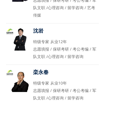
志愿填报 / 保研考研 / 考公考编 / 军
队文职 /心理咨询 / 留学咨询 / 艺考
传媒
沈岩
特级专家 从业12年
志愿填报 / 保研考研 / 考公考编 / 军
队文职 /心理咨询 / 留学咨询
栾永春
特级专家 从业10年
志愿填报 / 保研考研 / 考公考编 / 军
队文职 /心理咨询 / 留学咨询