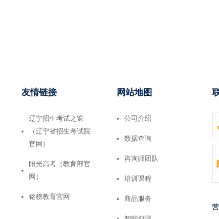
友情链接
网站地图
辽宁招生考试之窗
公司介绍
（辽宁省招生考试院
数据查询
官网）
咨询师团队
阳光高考（教育部官
网）
培训课程
铭榜教育官网
商品服务
营
智能评测