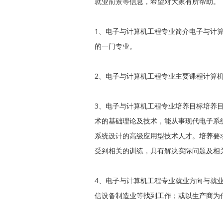
就业前景等信息，希望对大家有所帮助。
1、电子与计算机工程专业简介电子与计
的一门专业。
2、电子与计算机工程专业主要课程计算
3、电子与计算机工程专业培养目标培养
术的基础理论及技术，能从事现代电子系
系统设计的高级应用型技术人才。培养要
受到相关的训练，具有解决实际问题及相
4、电子与计算机工程专业就业方向与就
信设备制造业等找到工作；或以生产商为