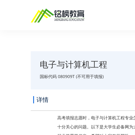
电子与计算机工程
国标代码 080909T (不可用于填报)
详情
高考填报志愿时，电子与计算机工程专业
十分关心的问题。以下是大学生必备网为