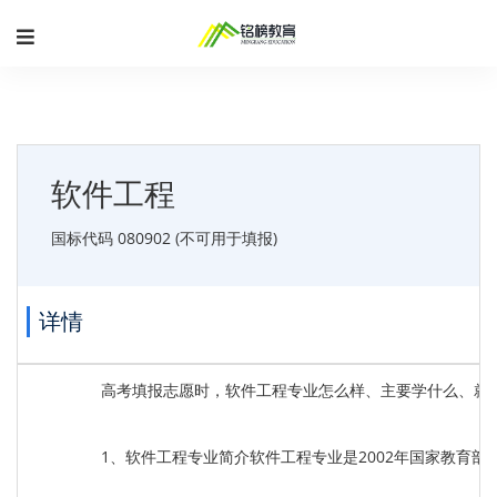
软件工程
国标代码 080902 (不可用于填报)
详情
高考填报志愿时，软件工程专业怎么样、主要学什么、就
1、软件工程专业简介软件工程专业是2002年国家教