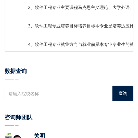
2、软件工程专业主要课程马克思主义理论、大学外语、
3、软件工程专业培养目标培养目标本专业是培养适应计
4、软件工程专业就业方向与就业前景本专业毕业生的就
数据查询
咨询师团队
关明