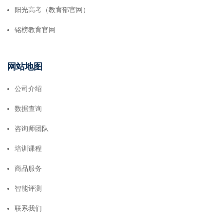
阳光高考（教育部官网）
铭榜教育官网
网站地图
公司介绍
数据查询
咨询师团队
培训课程
商品服务
智能评测
联系我们