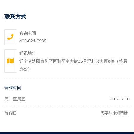
联系方式
咨询电话
400-024-0985
通讯地址
辽宁省沈阳市和平区和平南大街35号玛莉蓝大厦8楼（整层
办公）
营业时间
周一至周五
9:00-17:00
节假日
需要与老师预约