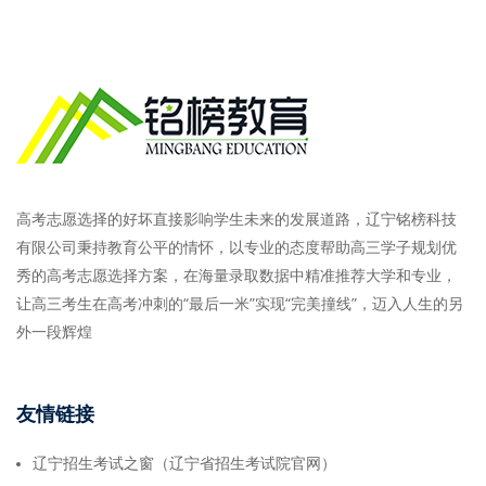
高考志愿选择的好坏直接影响学生未来的发展道路，辽宁铭榜科技
有限公司秉持教育公平的情怀，以专业的态度帮助高三学子规划优
秀的高考志愿选择方案，在海量录取数据中精准推荐大学和专业，
让高三考生在高考冲刺的“最后一米”实现“完美撞线”，迈入人生的另
外一段辉煌
友情链接
辽宁招生考试之窗（辽宁省招生考试院官网）