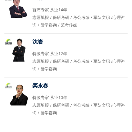
首席专家 从业14年
志愿填报 / 保研考研 / 考公考编 / 军队文职 /心理咨
询 / 留学咨询 / 艺考传媒
沈岩
特级专家 从业12年
志愿填报 / 保研考研 / 考公考编 / 军队文职 /心理咨
询 / 留学咨询
栾永春
特级专家 从业10年
志愿填报 / 保研考研 / 考公考编 / 军队文职 /心理咨
询 / 留学咨询