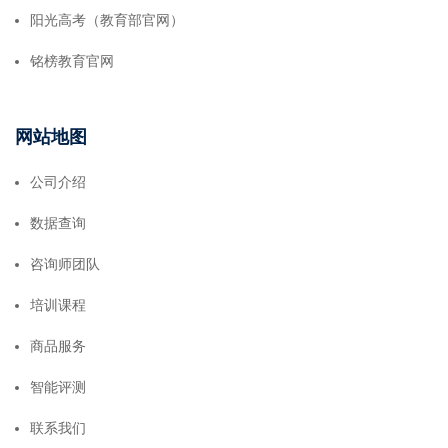
阳光高考（教育部官网）
铭榜教育官网
网站地图
公司介绍
数据查询
咨询师团队
培训课程
商品服务
智能评测
联系我们