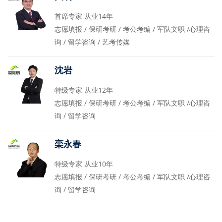
首席专家 从业14年
志愿填报 / 保研考研 / 考公考编 / 军队文职 /心理咨
询 / 留学咨询 / 艺考传媒
沈岩
特级专家 从业12年
志愿填报 / 保研考研 / 考公考编 / 军队文职 /心理咨
询 / 留学咨询
栾永春
特级专家 从业10年
志愿填报 / 保研考研 / 考公考编 / 军队文职 /心理咨
询 / 留学咨询