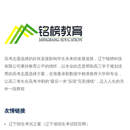
高考志愿选择的好坏直接影响学生未来的发展道路，辽宁铭榜科技
有限公司秉持教育公平的情怀，以专业的态度帮助高三学子规划优
秀的高考志愿选择方案，在海量录取数据中精准推荐大学和专业，
让高三考生在高考冲刺的“最后一米”实现“完美撞线”，迈入人生的另
外一段辉煌
友情链接
辽宁招生考试之窗（辽宁省招生考试院官网）