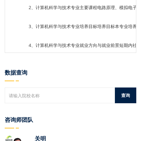
2、计算机科学与技术专业主要课程电路原理、模拟电子
3、计算机科学与技术专业培养目标培养目标本专业培养
4、计算机科学与技术专业就业方向与就业前景短期内社
数据查询
咨询师团队
关明