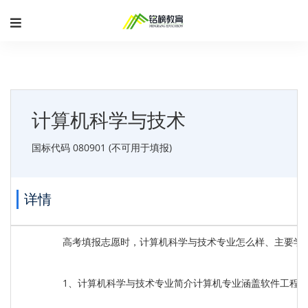
计算机科学与技术
国标代码 080901 (不可用于填报)
详情
高考填报志愿时，计算机科学与技术专业怎么样、主要学
1、计算机科学与技术专业简介计算机专业涵盖软件工程