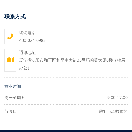
联系方式
咨询电话
400-024-0985
通讯地址
辽宁省沈阳市和平区和平南大街35号玛莉蓝大厦8楼（整层
办公）
营业时间
周一至周五
9:00-17:00
节假日
需要与老师预约