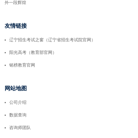
外一段辉煌
友情链接
辽宁招生考试之窗（辽宁省招生考试院官网）
阳光高考（教育部官网）
铭榜教育官网
网站地图
公司介绍
数据查询
咨询师团队