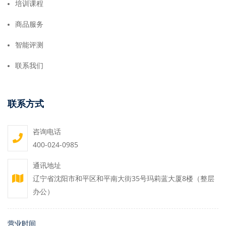
培训课程
商品服务
智能评测
联系我们
联系方式
咨询电话
400-024-0985
通讯地址
辽宁省沈阳市和平区和平南大街35号玛莉蓝大厦8楼（整层
办公）
营业时间