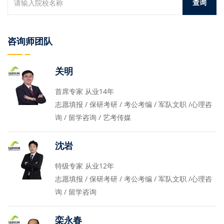
咨询师团队
关明
首席专家 从业14年
志愿填报 / 保研考研 / 考公考编 / 军队文职 /心理咨
询 / 留学咨询 / 艺考传媒
沈岩
特级专家 从业12年
志愿填报 / 保研考研 / 考公考编 / 军队文职 /心理咨
询 / 留学咨询
栾永春