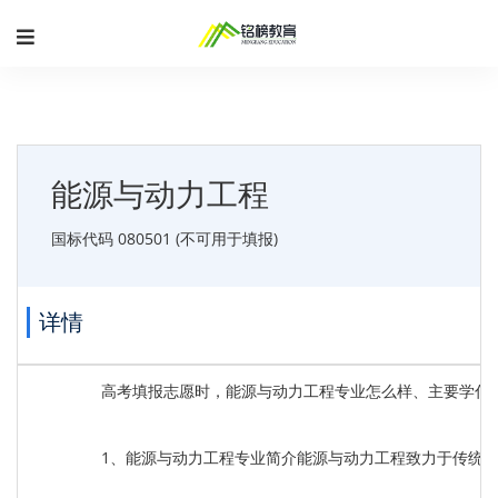
能源与动力工程
国标代码 080501 (不可用于填报)
详情
高考填报志愿时，能源与动力工程专业怎么样、主要学什
1、能源与动力工程专业简介能源与动力工程致力于传统