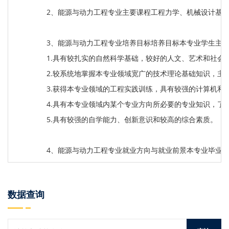
2、能源与动力工程专业主要课程工程力学、机械设计基
3、能源与动力工程专业培养目标培养目标本专业学生主
1.具有较扎实的自然科学基础，较好的人文、艺术和社会
2.较系统地掌握本专业领域宽广的技术理论基础知识，
3.获得本专业领域的工程实践训练，具有较强的计算机和
4.具有本专业领域内某个专业方向所必要的专业知识，了
5.具有较强的自学能力、创新意识和较高的综合素质。
4、能源与动力工程专业就业方向与就业前景本专业毕业
数据查询