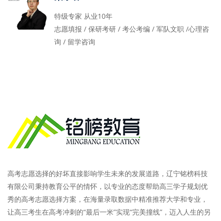
特级专家 从业10年
志愿填报 / 保研考研 / 考公考编 / 军队文职 /心理咨
询 / 留学咨询
高考志愿选择的好坏直接影响学生未来的发展道路，辽宁铭榜科技
有限公司秉持教育公平的情怀，以专业的态度帮助高三学子规划优
秀的高考志愿选择方案，在海量录取数据中精准推荐大学和专业，
让高三考生在高考冲刺的“最后一米”实现“完美撞线”，迈入人生的另