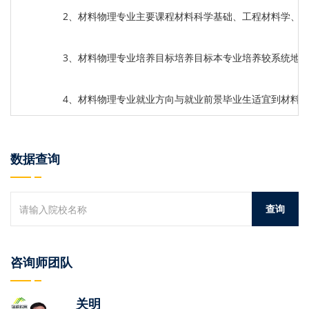
2、材料物理专业主要课程材料科学基础、工程材料学、
3、材料物理专业培养目标培养目标本专业培养较系统地
4、材料物理专业就业方向与就业前景毕业生适宜到材料
数据查询
咨询师团队
关明