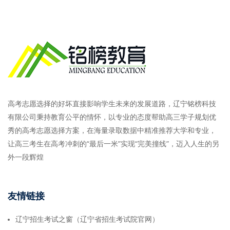
高考志愿选择的好坏直接影响学生未来的发展道路，辽宁铭榜科技
有限公司秉持教育公平的情怀，以专业的态度帮助高三学子规划优
秀的高考志愿选择方案，在海量录取数据中精准推荐大学和专业，
让高三考生在高考冲刺的“最后一米”实现“完美撞线”，迈入人生的另
外一段辉煌
友情链接
辽宁招生考试之窗（辽宁省招生考试院官网）