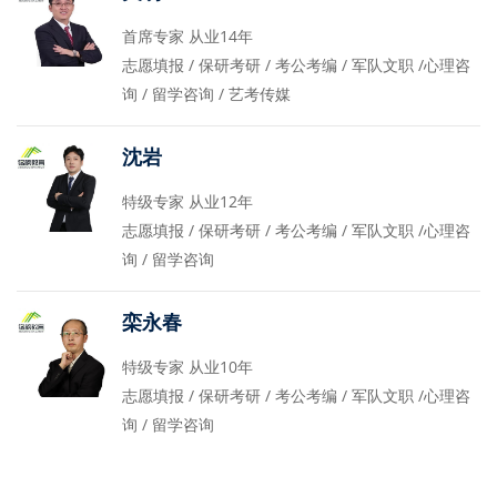
首席专家 从业14年
志愿填报 / 保研考研 / 考公考编 / 军队文职 /心理咨
询 / 留学咨询 / 艺考传媒
沈岩
特级专家 从业12年
志愿填报 / 保研考研 / 考公考编 / 军队文职 /心理咨
询 / 留学咨询
栾永春
特级专家 从业10年
志愿填报 / 保研考研 / 考公考编 / 军队文职 /心理咨
询 / 留学咨询