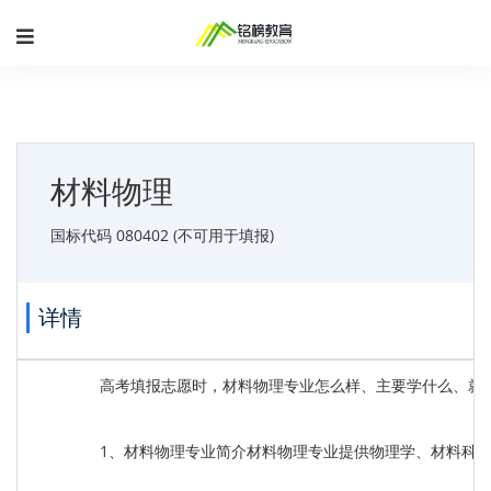
材料物理
国标代码 080402 (不可用于填报)
详情
高考填报志愿时，材料物理专业怎么样、主要学什么、就
1、材料物理专业简介材料物理专业提供物理学、材料科