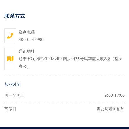
联系方式
咨询电话
400-024-0985
通讯地址
辽宁省沈阳市和平区和平南大街35号玛莉蓝大厦8楼（整层
办公）
营业时间
周一至周五
9:00-17:00
节假日
需要与老师预约