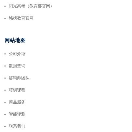
阳光高考（教育部官网）
铭榜教育官网
网站地图
公司介绍
数据查询
咨询师团队
培训课程
商品服务
智能评测
联系我们