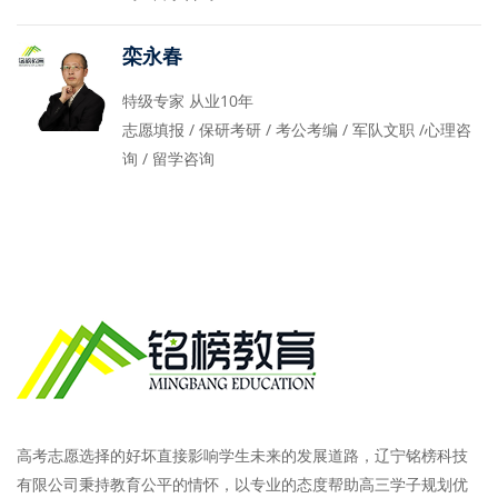
栾永春
特级专家 从业10年
志愿填报 / 保研考研 / 考公考编 / 军队文职 /心理咨
询 / 留学咨询
高考志愿选择的好坏直接影响学生未来的发展道路，辽宁铭榜科技
有限公司秉持教育公平的情怀，以专业的态度帮助高三学子规划优