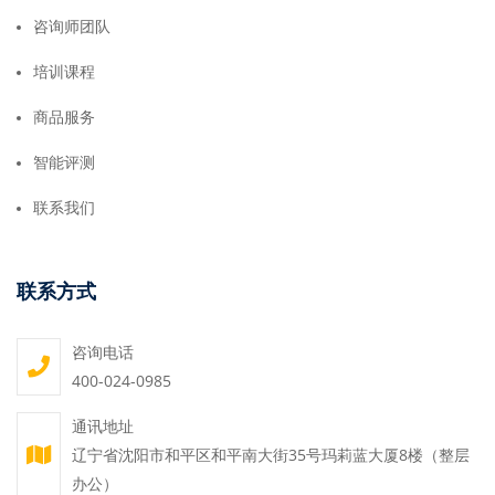
咨询师团队
培训课程
商品服务
智能评测
联系我们
联系方式
咨询电话
400-024-0985
通讯地址
辽宁省沈阳市和平区和平南大街35号玛莉蓝大厦8楼（整层
办公）