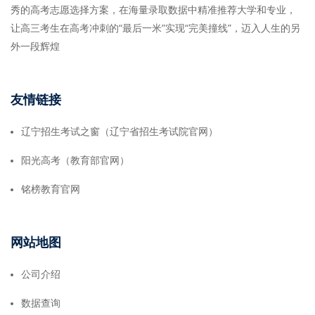
秀的高考志愿选择方案，在海量录取数据中精准推荐大学和专业，
让高三考生在高考冲刺的“最后一米”实现“完美撞线”，迈入人生的另
外一段辉煌
友情链接
辽宁招生考试之窗（辽宁省招生考试院官网）
阳光高考（教育部官网）
铭榜教育官网
网站地图
公司介绍
数据查询