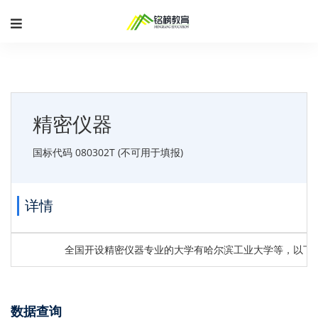
精密仪器
国标代码 080302T (不可用于填报)
详情
全国开设精密仪器专业的大学有哈尔滨工业大学等，以下
数据查询