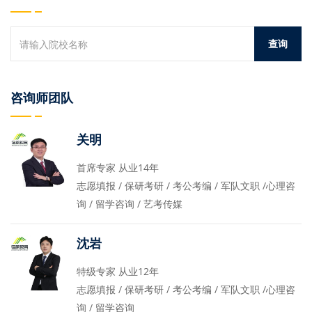
咨询师团队
关明
首席专家 从业14年
志愿填报 / 保研考研 / 考公考编 / 军队文职 /心理咨
询 / 留学咨询 / 艺考传媒
沈岩
特级专家 从业12年
志愿填报 / 保研考研 / 考公考编 / 军队文职 /心理咨
询 / 留学咨询