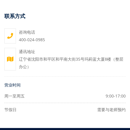
联系方式
咨询电话
400-024-0985
通讯地址
辽宁省沈阳市和平区和平南大街35号玛莉蓝大厦8楼（整层
办公）
营业时间
周一至周五
9:00-17:00
节假日
需要与老师预约