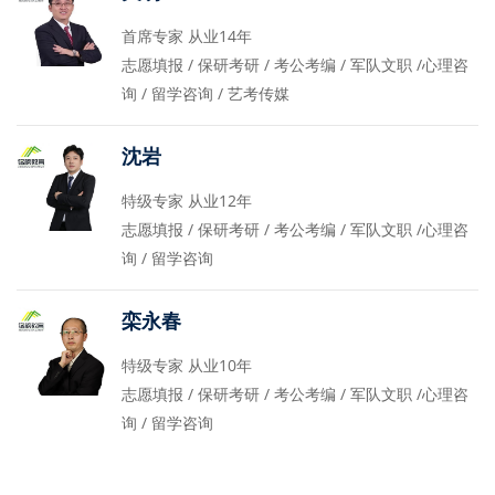
首席专家 从业14年
志愿填报 / 保研考研 / 考公考编 / 军队文职 /心理咨
询 / 留学咨询 / 艺考传媒
沈岩
特级专家 从业12年
志愿填报 / 保研考研 / 考公考编 / 军队文职 /心理咨
询 / 留学咨询
栾永春
特级专家 从业10年
志愿填报 / 保研考研 / 考公考编 / 军队文职 /心理咨
询 / 留学咨询