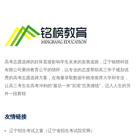
高考志愿选择的好坏直接影响学生未来的发展道路，辽宁铭榜科技
有限公司秉持教育公平的情怀，以专业的态度帮助高三学子规划优
秀的高考志愿选择方案，在海量录取数据中精准推荐大学和专业，
让高三考生在高考冲刺的“最后一米”实现“完美撞线”，迈入人生的另
外一段辉煌
友情链接
辽宁招生考试之窗（辽宁省招生考试院官网）