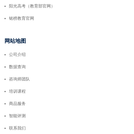
阳光高考（教育部官网）
铭榜教育官网
网站地图
公司介绍
数据查询
咨询师团队
培训课程
商品服务
智能评测
联系我们