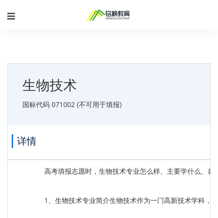
生物技术
国标代码 071002 (不可用于填报)
详情
高考填报志愿时，生物技术专业怎么样、主要学什么、就
1、生物技术专业简介生物技术作为一门高新技术学科，