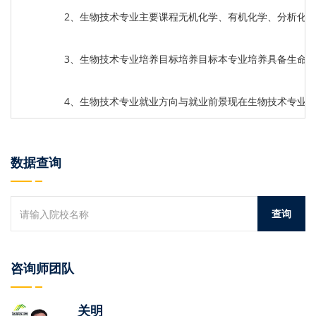
2、生物技术专业主要课程无机化学、有机化学、分析化
3、生物技术专业培养目标培养目标本专业培养具备生命
4、生物技术专业就业方向与就业前景现在生物技术专业
数据查询
咨询师团队
关明