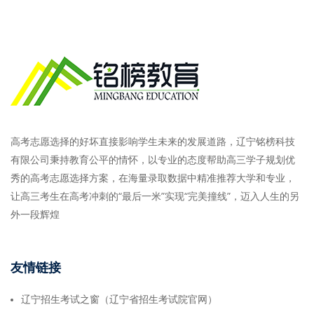
高考志愿选择的好坏直接影响学生未来的发展道路，辽宁铭榜科技
有限公司秉持教育公平的情怀，以专业的态度帮助高三学子规划优
秀的高考志愿选择方案，在海量录取数据中精准推荐大学和专业，
让高三考生在高考冲刺的“最后一米”实现“完美撞线”，迈入人生的另
外一段辉煌
友情链接
辽宁招生考试之窗（辽宁省招生考试院官网）