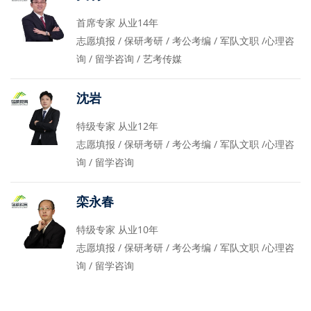
首席专家 从业14年
志愿填报 / 保研考研 / 考公考编 / 军队文职 /心理咨
询 / 留学咨询 / 艺考传媒
沈岩
特级专家 从业12年
志愿填报 / 保研考研 / 考公考编 / 军队文职 /心理咨
询 / 留学咨询
栾永春
特级专家 从业10年
志愿填报 / 保研考研 / 考公考编 / 军队文职 /心理咨
询 / 留学咨询