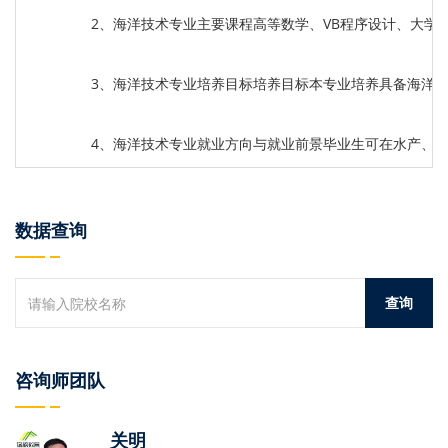
2、海洋技术专业主要课程高等数学、VB程序设计、大学
3、海洋技术专业培养目标培养目标本专业培养具备海洋
4、海洋技术专业就业方向与就业前景毕业生可在水产、
数据查询
咨询师团队
关明