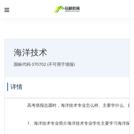
海洋技术
国标代码 070702 (不可用于填报)
详情
高考填报志愿时，海洋技术专业怎么样、主要学什么、就
1、海洋技术专业简介海洋技术专业学生主要学习海洋探