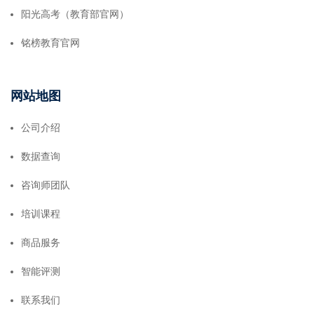
阳光高考（教育部官网）
铭榜教育官网
网站地图
公司介绍
数据查询
咨询师团队
培训课程
商品服务
智能评测
联系我们