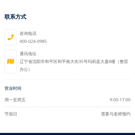
联系方式
咨询电话
400-024-0985
通讯地址
辽宁省沈阳市和平区和平南大街35号玛莉蓝大厦8楼（整层
办公）
营业时间
周一至周五
9:00-17:00
节假日
需要与老师预约