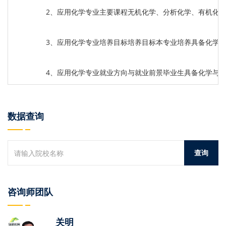
2、应用化学专业主要课程无机化学、分析化学、有机化
3、应用化学专业培养目标培养目标本专业培养具备化学
4、应用化学专业就业方向与就业前景毕业生具备化学与
数据查询
咨询师团队
关明