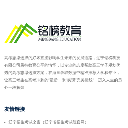
高考志愿选择的好坏直接影响学生未来的发展道路，辽宁铭榜科技
有限公司秉持教育公平的情怀，以专业的态度帮助高三学子规划优
秀的高考志愿选择方案，在海量录取数据中精准推荐大学和专业，
让高三考生在高考冲刺的“最后一米”实现“完美撞线”，迈入人生的另
外一段辉煌
友情链接
辽宁招生考试之窗（辽宁省招生考试院官网）