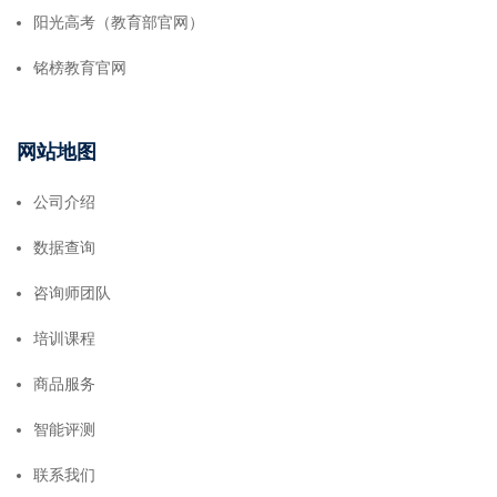
阳光高考（教育部官网）
铭榜教育官网
网站地图
公司介绍
数据查询
咨询师团队
培训课程
商品服务
智能评测
联系我们