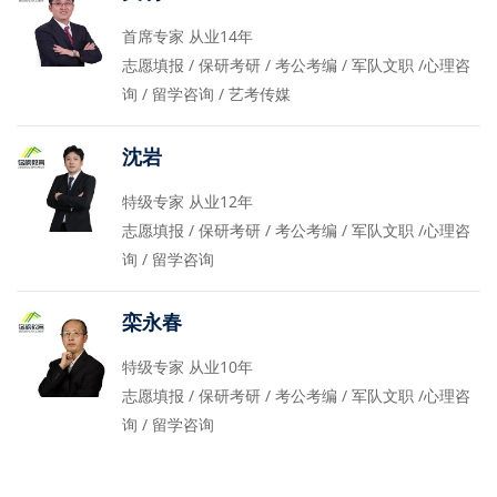
首席专家 从业14年
志愿填报 / 保研考研 / 考公考编 / 军队文职 /心理咨
询 / 留学咨询 / 艺考传媒
沈岩
特级专家 从业12年
志愿填报 / 保研考研 / 考公考编 / 军队文职 /心理咨
询 / 留学咨询
栾永春
特级专家 从业10年
志愿填报 / 保研考研 / 考公考编 / 军队文职 /心理咨
询 / 留学咨询