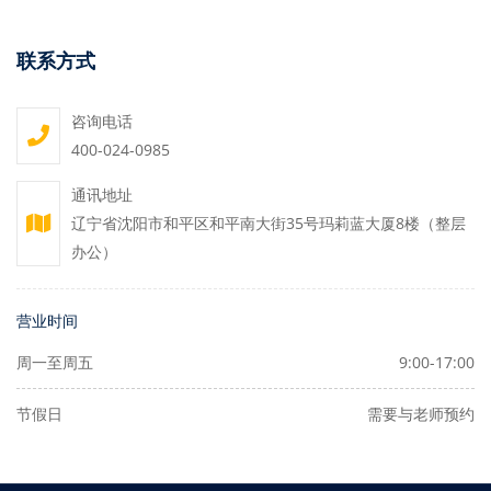
联系方式
咨询电话
400-024-0985
通讯地址
辽宁省沈阳市和平区和平南大街35号玛莉蓝大厦8楼（整层
办公）
营业时间
周一至周五
9:00-17:00
节假日
需要与老师预约