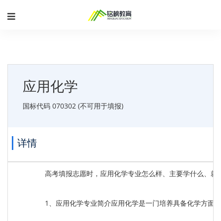
应用化学
国标代码 070302 (不可用于填报)
详情
高考填报志愿时，应用化学专业怎么样、主要学什么、就
1、应用化学专业简介应用化学是一门培养具备化学方面