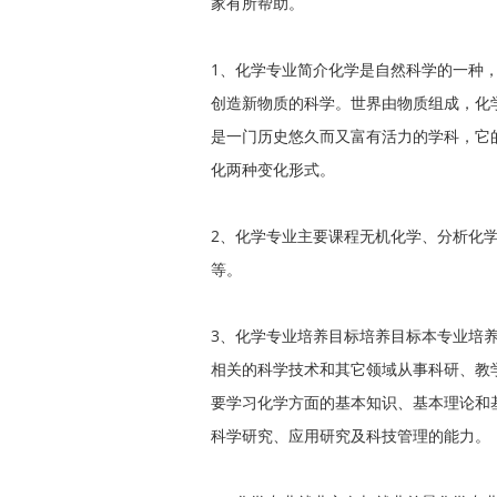
家有所帮助。
1、化学专业简介化学是自然科学的一种
创造新物质的科学。世界由物质组成，化
是一门历史悠久而又富有活力的学科，它
化两种变化形式。
2、化学专业主要课程无机化学、分析化学
等。
3、化学专业培养目标培养目标本专业培
相关的科学技术和其它领域从事科研、教
要学习化学方面的基本知识、基本理论和
科学研究、应用研究及科技管理的能力。