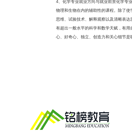
4、化学专业就业方向与就业前景化学专
物理和生物在内的辅助性的课程。除了使
思维、试验技术、解释观察以及清晰表达
有超出一般水平的科学和数学天赋，有用
心、好奇心、独立、创造力和关心细节是