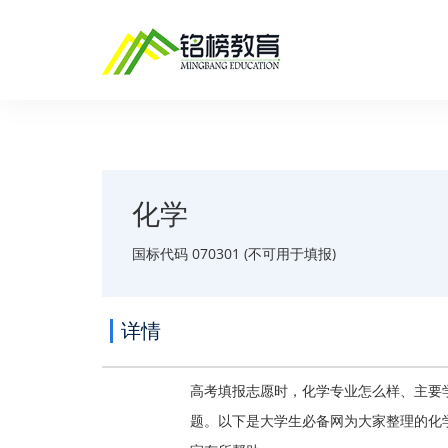
化学
国标代码 070301 (不可用于填报)
详情
高考填报志愿时，化学专业怎么样、主要
题。以下是大学生必备网为大家整理的化