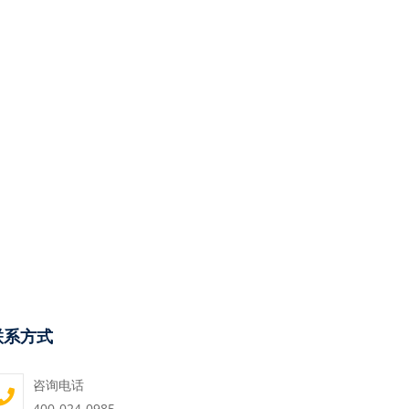
联系方式
咨询电话
400-024-0985