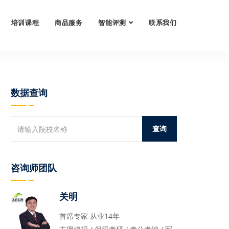
培训课程
商品服务
智能评测
联系我们
数据查询
咨询师团队
关明
首席专家 从业14年