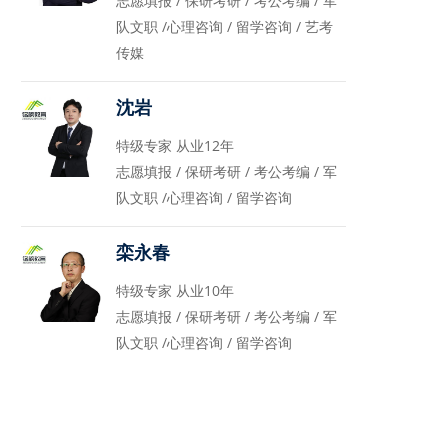
志愿填报 / 保研考研 / 考公考编 / 军
队文职 /心理咨询 / 留学咨询 / 艺考
传媒
沈岩
特级专家 从业12年
志愿填报 / 保研考研 / 考公考编 / 军
队文职 /心理咨询 / 留学咨询
栾永春
特级专家 从业10年
志愿填报 / 保研考研 / 考公考编 / 军
队文职 /心理咨询 / 留学咨询