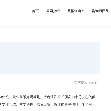
首页
公司介绍
数据查询
咨询师团队
学历层次：本科
学什么、就业前景好吗等是广大考生和家长朋友们十分关心的问
学专业介绍、主要课程、培养目标、就业前景等信息，希望对大