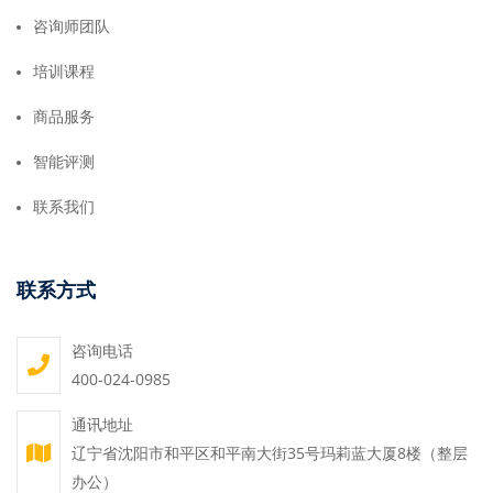
咨询师团队
培训课程
商品服务
智能评测
联系我们
联系方式
咨询电话
400-024-0985
通讯地址
辽宁省沈阳市和平区和平南大街35号玛莉蓝大厦8楼（整层
办公）