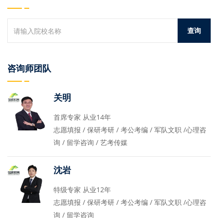
咨询师团队
关明
首席专家 从业14年
志愿填报 / 保研考研 / 考公考编 / 军队文职 /心理咨
询 / 留学咨询 / 艺考传媒
沈岩
特级专家 从业12年
志愿填报 / 保研考研 / 考公考编 / 军队文职 /心理咨
询 / 留学咨询