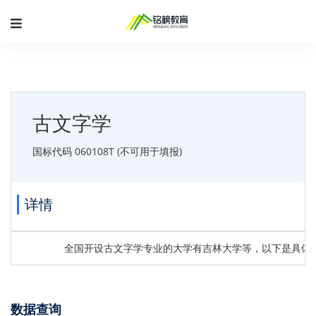
古文字学
国标代码 060108T (不可用于填报)
详情
全国开设古文字学专业的大学有吉林大学等，以下是具体
数据查询