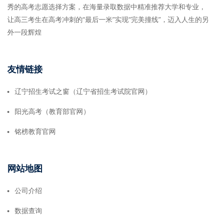
秀的高考志愿选择方案，在海量录取数据中精准推荐大学和专业，
让高三考生在高考冲刺的“最后一米”实现“完美撞线”，迈入人生的另
外一段辉煌
友情链接
辽宁招生考试之窗（辽宁省招生考试院官网）
阳光高考（教育部官网）
铭榜教育官网
网站地图
公司介绍
数据查询