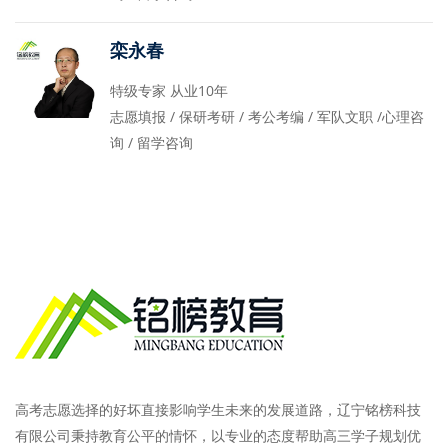
栾永春
特级专家 从业10年
志愿填报 / 保研考研 / 考公考编 / 军队文职 /心理咨
询 / 留学咨询
高考志愿选择的好坏直接影响学生未来的发展道路，辽宁铭榜科技
有限公司秉持教育公平的情怀，以专业的态度帮助高三学子规划优