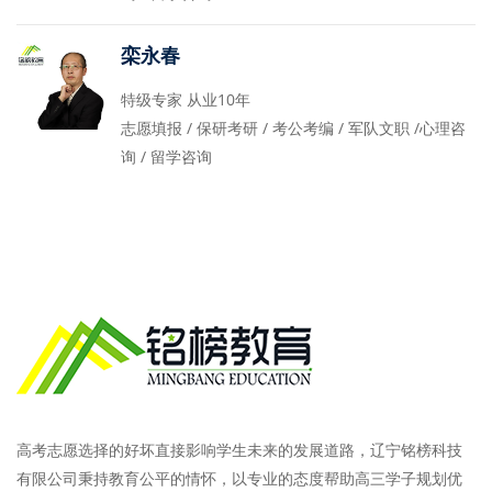
栾永春
特级专家 从业10年
志愿填报 / 保研考研 / 考公考编 / 军队文职 /心理咨
询 / 留学咨询
高考志愿选择的好坏直接影响学生未来的发展道路，辽宁铭榜科技
有限公司秉持教育公平的情怀，以专业的态度帮助高三学子规划优