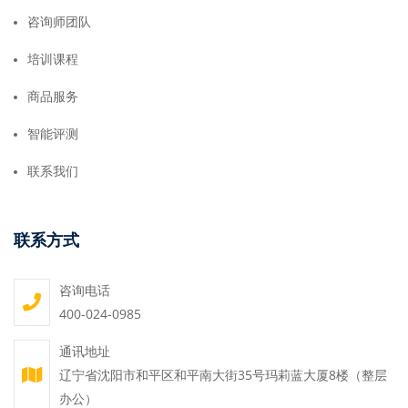
咨询师团队
培训课程
商品服务
智能评测
联系我们
联系方式
咨询电话
400-024-0985
通讯地址
辽宁省沈阳市和平区和平南大街35号玛莉蓝大厦8楼（整层
办公）