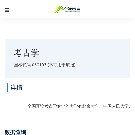
考古学
国标代码 060103 (不可用于填报)
详情
全国开设考古学专业的大学有北京大学、中国人民大学、北
数据查询