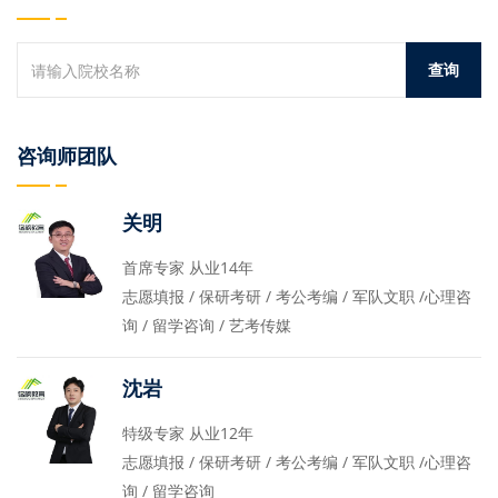
咨询师团队
关明
首席专家 从业14年
志愿填报 / 保研考研 / 考公考编 / 军队文职 /心理咨
询 / 留学咨询 / 艺考传媒
沈岩
特级专家 从业12年
志愿填报 / 保研考研 / 考公考编 / 军队文职 /心理咨
询 / 留学咨询