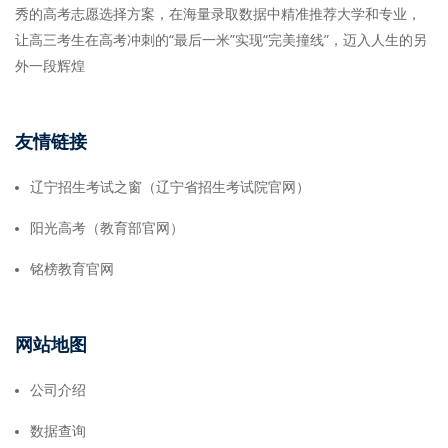
秀的高考志愿选择方案，在海量录取数据中精准推荐大学和专业，
让高三考生在高考冲刺的“最后一米”实现“完美撞线”，迈入人生的另
外一段辉煌
友情链接
辽宁招生考试之窗（辽宁省招生考试院官网）
阳光高考（教育部官网）
铭榜教育官网
网站地图
公司介绍
数据查询