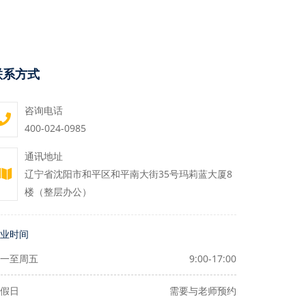
联系方式
咨询电话
400-024-0985
通讯地址
辽宁省沈阳市和平区和平南大街35号玛莉蓝大厦8
楼（整层办公）
业时间
一至周五
9:00-17:00
假日
需要与老师预约