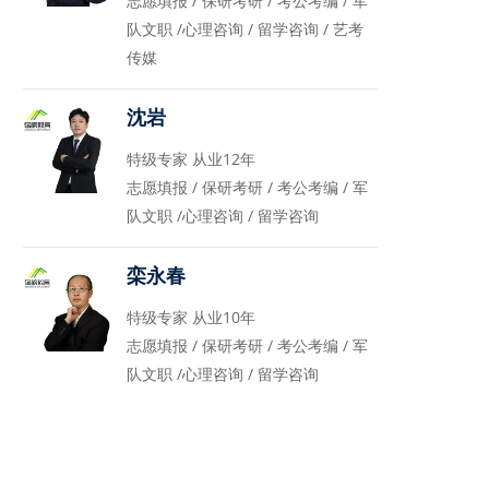
志愿填报 / 保研考研 / 考公考编 / 军
队文职 /心理咨询 / 留学咨询 / 艺考
传媒
沈岩
特级专家 从业12年
志愿填报 / 保研考研 / 考公考编 / 军
队文职 /心理咨询 / 留学咨询
栾永春
特级专家 从业10年
志愿填报 / 保研考研 / 考公考编 / 军
队文职 /心理咨询 / 留学咨询