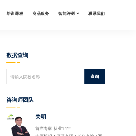
培训课程
商品服务
智能评测
联系我们
数据查询
咨询师团队
关明
首席专家 从业14年