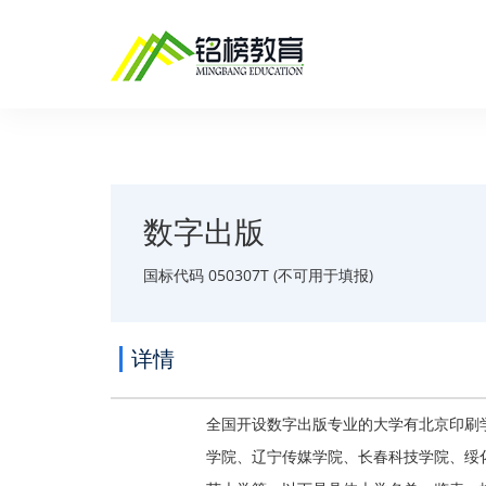
数字出版
国标代码 050307T (不可用于填报)
详情
全国开设数字出版专业的大学有北京印刷
学院、辽宁传媒学院、长春科技学院、绥