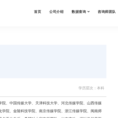
首页
公司介绍
数据查询
咨询师团队
学历层次：本科
学院、中国传媒大学、天津科技大学、河北传媒学院、山西传媒
化学院、金陵科技学院、南京传媒学院、浙江传媒学院、闽南师