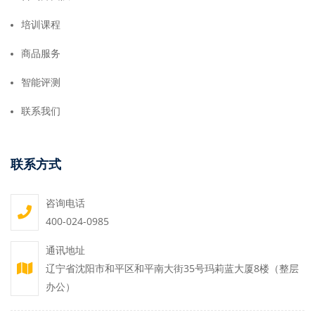
培训课程
商品服务
智能评测
联系我们
联系方式
咨询电话
400-024-0985
通讯地址
辽宁省沈阳市和平区和平南大街35号玛莉蓝大厦8楼（整层
办公）