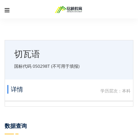
切瓦语
国标代码 050298T (不可用于填报)
详情
学历层次：本科
数据查询