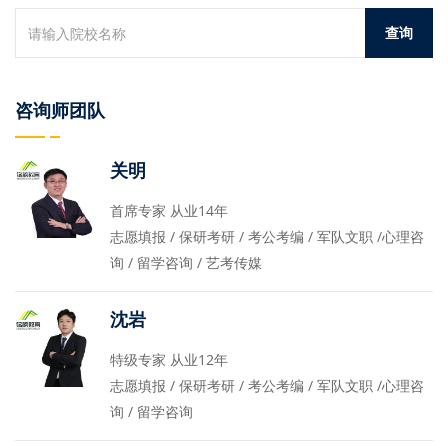
咨询师团队
关明
首席专家 从业14年
志愿填报 / 保研考研 / 考公考编 / 军队文职 /心理咨
询 / 留学咨询 / 艺考传媒
沈岩
特级专家 从业12年
志愿填报 / 保研考研 / 考公考编 / 军队文职 /心理咨
询 / 留学咨询