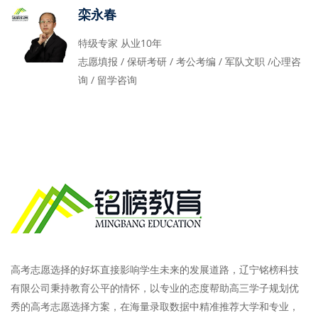
栾永春
特级专家 从业10年
志愿填报 / 保研考研 / 考公考编 / 军队文职 /心理咨
询 / 留学咨询
高考志愿选择的好坏直接影响学生未来的发展道路，辽宁铭榜科技
有限公司秉持教育公平的情怀，以专业的态度帮助高三学子规划优
秀的高考志愿选择方案，在海量录取数据中精准推荐大学和专业，