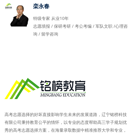
栾永春
特级专家 从业10年
志愿填报 / 保研考研 / 考公考编 / 军队文职 /心理咨
询 / 留学咨询
高考志愿选择的好坏直接影响学生未来的发展道路，辽宁铭榜科技
有限公司秉持教育公平的情怀，以专业的态度帮助高三学子规划优
秀的高考志愿选择方案，在海量录取数据中精准推荐大学和专业，