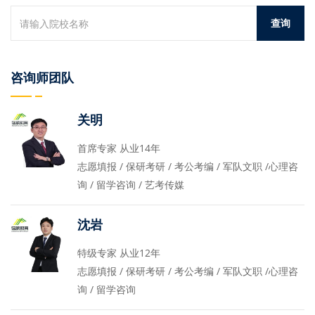
咨询师团队
关明
首席专家 从业14年
志愿填报 / 保研考研 / 考公考编 / 军队文职 /心理咨
询 / 留学咨询 / 艺考传媒
沈岩
特级专家 从业12年
志愿填报 / 保研考研 / 考公考编 / 军队文职 /心理咨
询 / 留学咨询