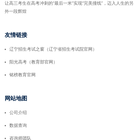
让高三考生在高考冲刺的“最后一米”实现“完美撞线”，迈入人生的另
外一段辉煌
友情链接
辽宁招生考试之窗（辽宁省招生考试院官网）
阳光高考（教育部官网）
铭榜教育官网
网站地图
公司介绍
数据查询
咨询师团队