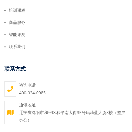
培训课程
商品服务
智能评测
联系我们
联系方式
咨询电话
400-024-0985
通讯地址
辽宁省沈阳市和平区和平南大街35号玛莉蓝大厦8楼（整层
办公）