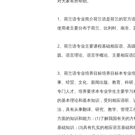
对大家有所帮助。
1、荷兰语专业简介荷兰语是荷兰的官方
使用者主要分布于荷兰、比利时、南非、
2、荷兰语专业主要课程基础相应语、高
践、语言理论、语言学概论、主要相应语
3、荷兰语专业培养目标培养目标本专业
事、经贸、文化、新闻出版、教育、科研
专门人才。培养要求本专业学生主要学习
的基本理论和基本知识，受到相应语听、
法，具有从事翻译、研究、教学、管理工
方面的知识和能力：(1)了解我国有关的
基础知识；(3)具有扎实的相应语言基础