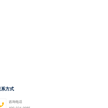
联系方式
咨询电话
400-024-0985