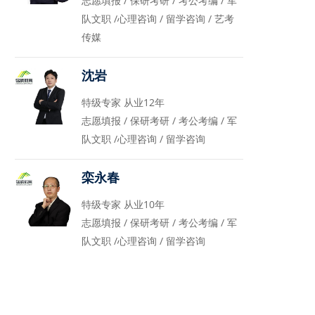
志愿填报 / 保研考研 / 考公考编 / 军
队文职 /心理咨询 / 留学咨询 / 艺考
传媒
沈岩
特级专家 从业12年
志愿填报 / 保研考研 / 考公考编 / 军
队文职 /心理咨询 / 留学咨询
栾永春
特级专家 从业10年
志愿填报 / 保研考研 / 考公考编 / 军
队文职 /心理咨询 / 留学咨询