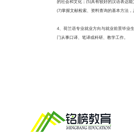
的社会和文化；(5)具有较好的汉语表达
(7)掌握文献检索、资料查询的基本方法
4、荷兰语专业就业方向与就业前景毕业
门从事口译、笔译或科研、教学工作。