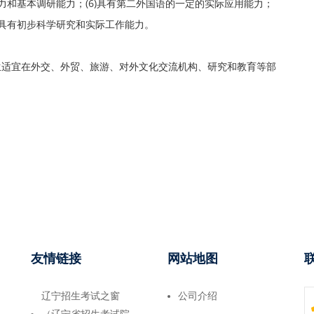
能力和基本调研能力；(6)具有第二外国语的一定的实际应用能力；
，具有初步科学研究和实际工作能力。
生适宜在外交、外贸、旅游、对外文化交流机构、研究和教育等部
友情链接
网站地图
辽宁招生考试之窗
公司介绍
（辽宁省招生考试院