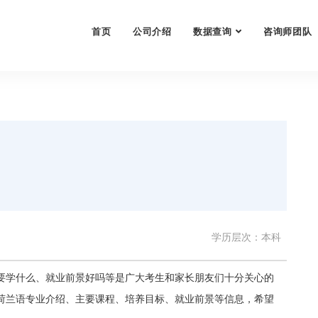
首页
公司介绍
数据查询
咨询师团队
学历层次：本科
要学什么、就业前景好吗等是广大考生和家长朋友们十分关心的
荷兰语专业介绍、主要课程、培养目标、就业前景等信息，希望