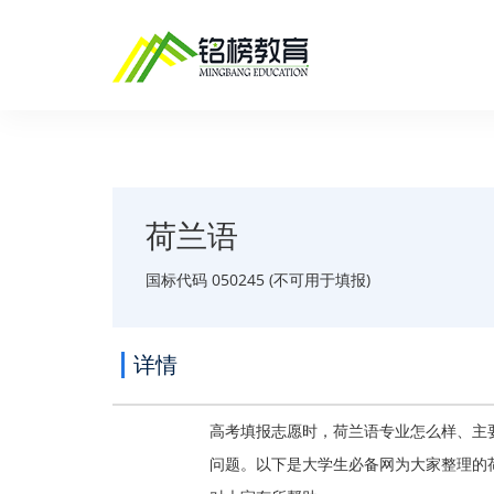
荷兰语
国标代码 050245 (不可用于填报)
详情
高考填报志愿时，荷兰语专业怎么样、主
问题。以下是大学生必备网为大家整理的