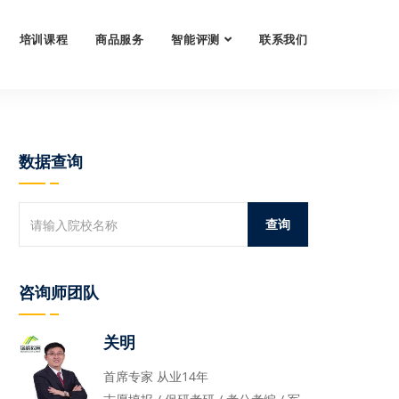
培训课程
商品服务
智能评测
联系我们
数据查询
咨询师团队
关明
首席专家 从业14年