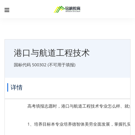
港口与航道工程技术
国标代码 500302 (不可用于填报)
详情
高考填报志愿时，港口与航道工程技术专业怎么样、就业
1、培养目标本专业培养德智体美劳全面发展，掌握扎实