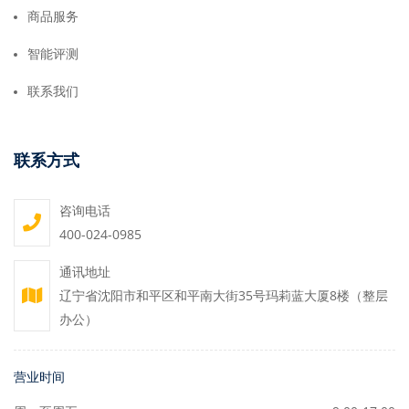
商品服务
智能评测
联系我们
联系方式
咨询电话
400-024-0985
通讯地址
辽宁省沈阳市和平区和平南大街35号玛莉蓝大厦8楼（整层
办公）
营业时间