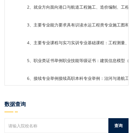
2、就业方向面向港口与航道工程施工、造价编制、工程
3、主要专业能力要求具有识读水运工程类专业施工图和
4、主要专业课程与实习实训专业基础课程：工程测量、工
5、职业类证书举例职业技能等级证书：建筑信息模型（B
6、接续专业举例接续高职本科专业举例：治河与港航工
数据查询