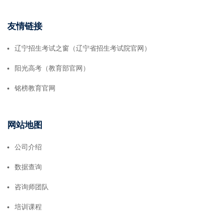
友情链接
辽宁招生考试之窗（辽宁省招生考试院官网）
阳光高考（教育部官网）
铭榜教育官网
网站地图
公司介绍
数据查询
咨询师团队
培训课程