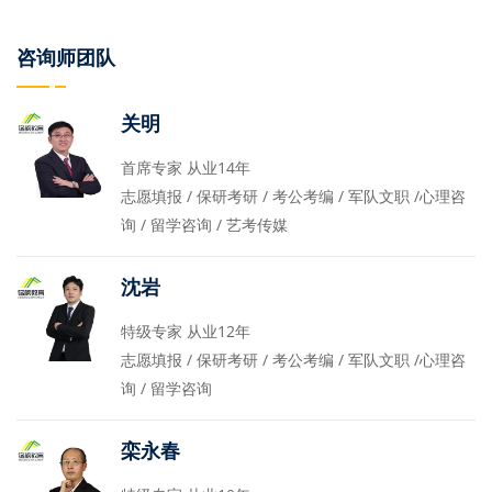
咨询师团队
关明
首席专家 从业14年
志愿填报 / 保研考研 / 考公考编 / 军队文职 /心理咨
询 / 留学咨询 / 艺考传媒
沈岩
特级专家 从业12年
志愿填报 / 保研考研 / 考公考编 / 军队文职 /心理咨
询 / 留学咨询
栾永春