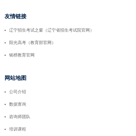
友情链接
辽宁招生考试之窗（辽宁省招生考试院官网）
阳光高考（教育部官网）
铭榜教育官网
网站地图
公司介绍
数据查询
咨询师团队
培训课程