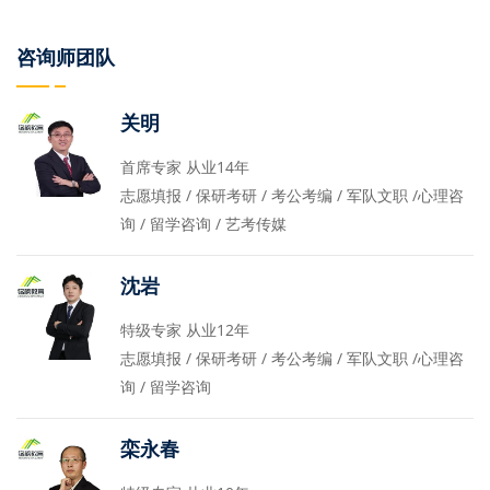
咨询师团队
关明
首席专家 从业14年
志愿填报 / 保研考研 / 考公考编 / 军队文职 /心理咨
询 / 留学咨询 / 艺考传媒
沈岩
特级专家 从业12年
志愿填报 / 保研考研 / 考公考编 / 军队文职 /心理咨
询 / 留学咨询
栾永春