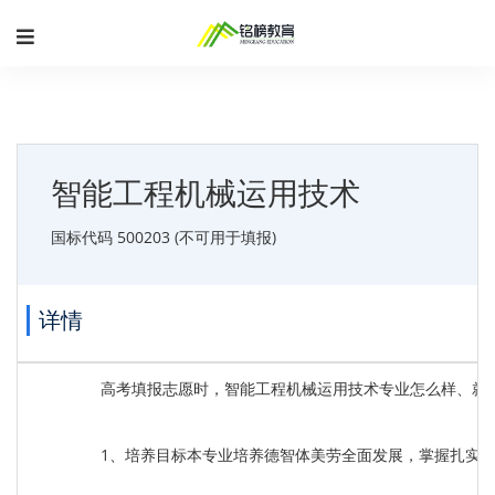
智能工程机械运用技术
国标代码 500203 (不可用于填报)
详情
高考填报志愿时，智能工程机械运用技术专业怎么样、就
1、培养目标本专业培养德智体美劳全面发展，掌握扎实