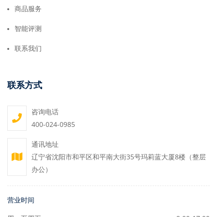
商品服务
智能评测
联系我们
联系方式
咨询电话
400-024-0985
通讯地址
辽宁省沈阳市和平区和平南大街35号玛莉蓝大厦8楼（整层
办公）
营业时间