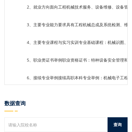
2、就业方向面向工程机械技术服务、设备维修、设备管
3、主要专业能力要求具有工程机械总成及系统检测、维
4、主要专业课程与实习实训专业基础课程：机械识图、
5、职业类证书举例职业资格证书：特种设备安全管理和
6、接续专业举例接续高职本科专业举例：机械电子工程
数据查询