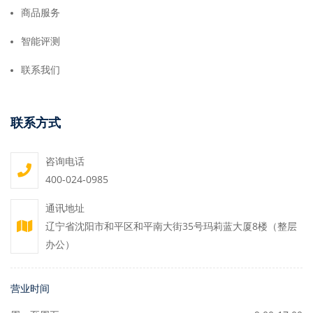
商品服务
智能评测
联系我们
联系方式
咨询电话
400-024-0985
通讯地址
辽宁省沈阳市和平区和平南大街35号玛莉蓝大厦8楼（整层
办公）
营业时间