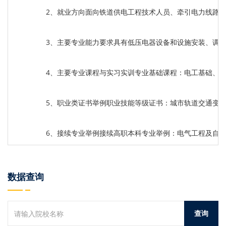
2、就业方向面向铁道供电工程技术人员、牵引电力线路
3、主要专业能力要求具有低压电器设备和设施安装、调
4、主要专业课程与实习实训专业基础课程：电工基础、
5、职业类证书举例职业技能等级证书：城市轨道交通变
6、接续专业举例接续高职本科专业举例：电气工程及自
数据查询