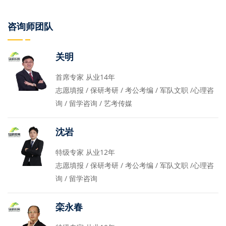
咨询师团队
关明
首席专家 从业14年
志愿填报 / 保研考研 / 考公考编 / 军队文职 /心理咨
询 / 留学咨询 / 艺考传媒
沈岩
特级专家 从业12年
志愿填报 / 保研考研 / 考公考编 / 军队文职 /心理咨
询 / 留学咨询
栾永春