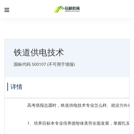
铁道供电技术
国标代码 500107 (不可用于填报)
详情
高考填报志愿时，铁道供电技术专业怎么样、就业方向有
1、培养目标本专业培养德智体美劳全面发展，掌握扎实