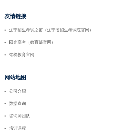
友情链接
辽宁招生考试之窗（辽宁省招生考试院官网）
阳光高考（教育部官网）
铭榜教育官网
网站地图
公司介绍
数据查询
咨询师团队
培训课程