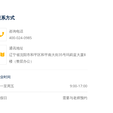
联系方式
咨询电话
400-024-0985
通讯地址
辽宁省沈阳市和平区和平南大街35号玛莉蓝大厦8
楼（整层办公）
业时间
一至周五
9:00-17:00
假日
需要与老师预约