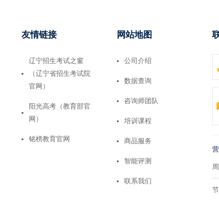
友情链接
网站地图
辽宁招生考试之窗
公司介绍
（辽宁省招生考试院
数据查询
官网）
咨询师团队
阳光高考（教育部官
网）
培训课程
铭榜教育官网
商品服务
营
智能评测
周
联系我们
节