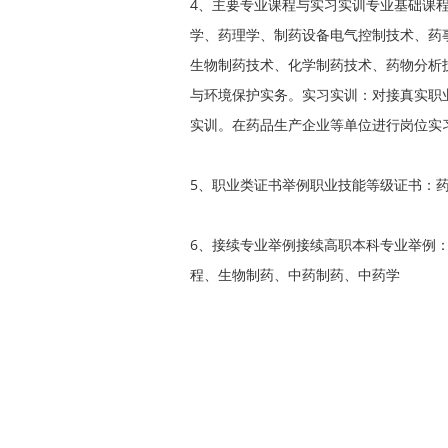
4、主要专业课程与实习实训专业基础课
学、药理学、制药设备电气控制技术、药
生物制药技术、化学制药技术、药物分析技
与环境保护实务。实习实训：对接真实职
实训。在药品生产企业等单位进行岗位实
5、职业类证书举例职业技能等级证书：
6、接续专业举例接续高职本科专业举例
程、生物制药、中药制药、中药学