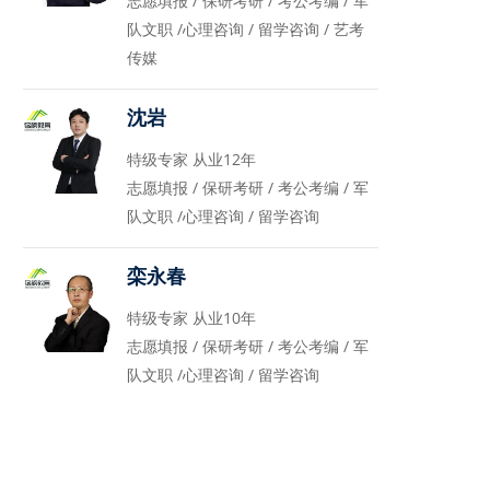
志愿填报 / 保研考研 / 考公考编 / 军
队文职 /心理咨询 / 留学咨询 / 艺考
传媒
沈岩
特级专家 从业12年
志愿填报 / 保研考研 / 考公考编 / 军
队文职 /心理咨询 / 留学咨询
栾永春
特级专家 从业10年
志愿填报 / 保研考研 / 考公考编 / 军
队文职 /心理咨询 / 留学咨询