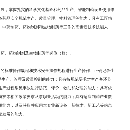
发展，掌握扎实的科学文化基础和药品生产、智能制药设备使用维
备药品安全规范生产、质量管理、物料管理等能力，具有工匠精
、中药制药、药物制剂和生物制药等工作的高素质技术技能人
制药、药物制剂及生物制药等岗位（群）。
位的标准操作规程和技术安全操作规程进行生产操作、正确记录生
药品生产、管理及质量控制的能力；具有按规范要求对生产各环节
生产过程常见事故进行防范、评价、救助和处理的能力；具有依
防护等相关政策要求从事职业活动的能力；具有适应制药产业数
用能力，以及获取并应用本专业新设备、新技术、新工艺等信息
续发展的能力。