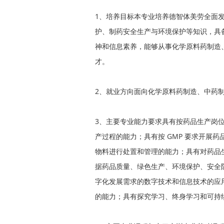
1、培养目标本专业培养德智体美劳全面
护、制药安全生产与环境保护等知识，具
神和信息素养，能够从事化学原料药制造
才。
2、就业方向面向化学原料药制造、中药
3、主要专业能力要求具有按药品生产岗
产过程的能力；具有按 GMP 要求开展
物料进行处置和管理的能力；具有对药品
据药品质量、绿色生产、环境保护、安全
字化发展需求的数字技术和信息技术的应
的能力；具有探究学习、终身学习和可持