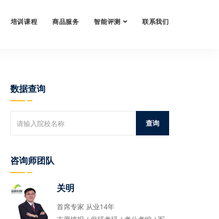
培训课程
商品服务
智能评测
联系我们
数据查询
咨询师团队
关明
首席专家 从业14年