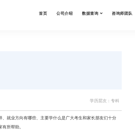
首页
公司介绍
数据查询
咨询师团队
学历层次：专科
样、就业方向有哪些、主要学什么是广大考生和家长朋友们十分
家有所帮助。