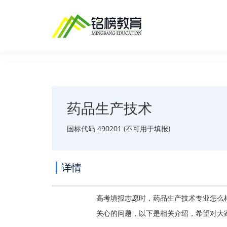
药品生产技术
国标代码 490201 (不可用于填报)
详情
高考填报志愿时，药品生产技术专业怎么
关心的问题，以下是相关介绍，希望对大