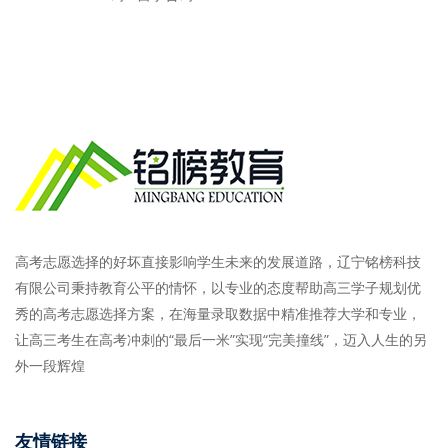
高考志愿选择的好坏直接影响学生未来的发展道路，辽宁铭榜科技
有限公司秉持教育公平的情怀，以专业的态度帮助高三学子规划优
秀的高考志愿选择方案，在海量录取数据中精准推荐大学和专业，
让高三考生在高考冲刺的“最后一米”实现“完美撞线”，迈入人生的另
外一段辉煌
友情链接