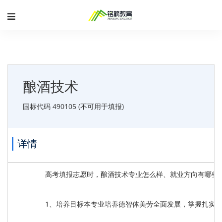
酿酒技术
国标代码 490105 (不可用于填报)
详情
高考填报志愿时，酿酒技术专业怎么样、就业方向有哪些
1、培养目标本专业培养德智体美劳全面发展，掌握扎实