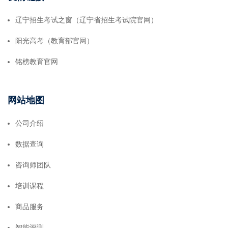
辽宁招生考试之窗（辽宁省招生考试院官网）
阳光高考（教育部官网）
铭榜教育官网
网站地图
公司介绍
数据查询
咨询师团队
培训课程
商品服务
智能评测