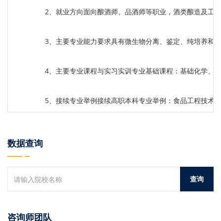
2、就业方向面向酿酒师、品酒师等职业，酒类酿造及工
3、主要专业能力要求具有微生物分离、鉴定、纯培养和
4、主要专业课程与实习实训专业基础课程：基础化学、
5、接续专业举例接续高职本科专业举例：食品工程技术
数据查询
咨询师团队