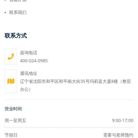
联系我们
联系方式
咨询电话
400-024-0985
通讯地址
辽宁省沈阳市和平区和平南大街35号玛莉蓝大厦8楼（整层
办公）
营业时间
周一至周五
9:00-17:00
节假日
需要与老师预约