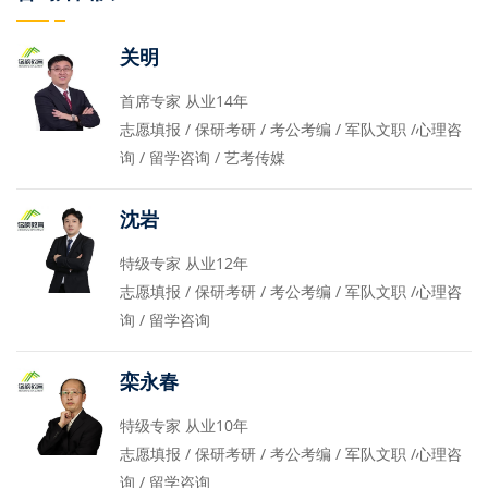
关明
首席专家 从业14年
志愿填报 / 保研考研 / 考公考编 / 军队文职 /心理咨
询 / 留学咨询 / 艺考传媒
沈岩
特级专家 从业12年
志愿填报 / 保研考研 / 考公考编 / 军队文职 /心理咨
询 / 留学咨询
栾永春
特级专家 从业10年
志愿填报 / 保研考研 / 考公考编 / 军队文职 /心理咨
询 / 留学咨询