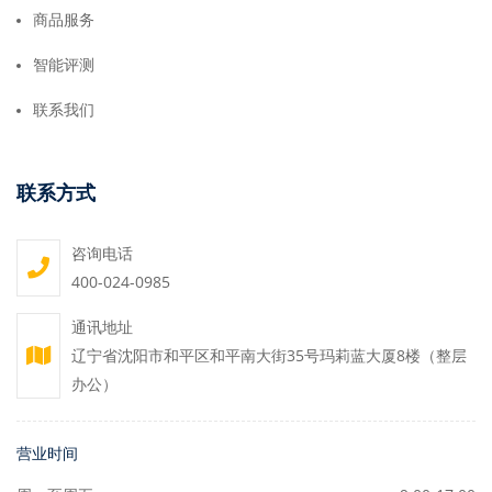
商品服务
智能评测
联系我们
联系方式
咨询电话
400-024-0985
通讯地址
辽宁省沈阳市和平区和平南大街35号玛莉蓝大厦8楼（整层
办公）
营业时间