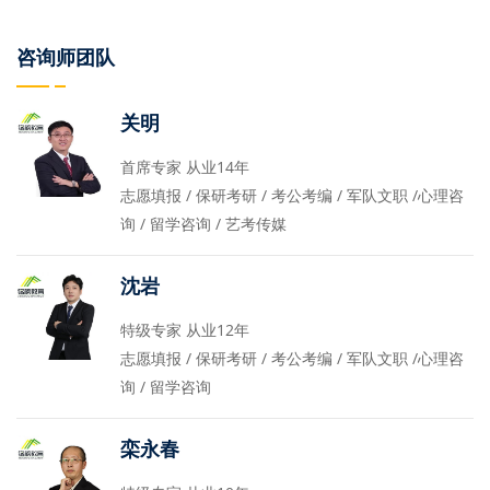
咨询师团队
关明
首席专家 从业14年
志愿填报 / 保研考研 / 考公考编 / 军队文职 /心理咨
询 / 留学咨询 / 艺考传媒
沈岩
特级专家 从业12年
志愿填报 / 保研考研 / 考公考编 / 军队文职 /心理咨
询 / 留学咨询
栾永春