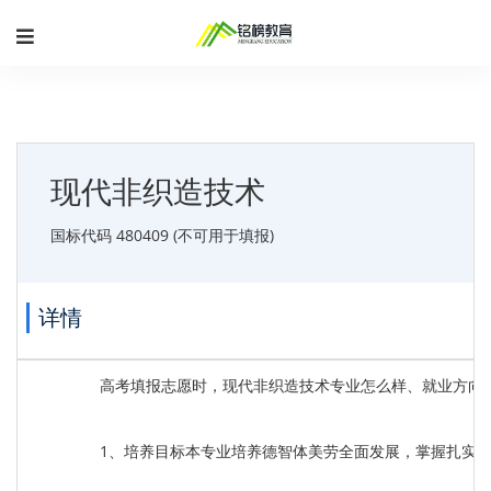
现代非织造技术
国标代码 480409 (不可用于填报)
详情
高考填报志愿时，现代非织造技术专业怎么样、就业方向
1、培养目标本专业培养德智体美劳全面发展，掌握扎实