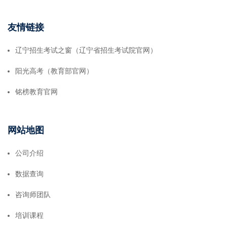
友情链接
辽宁招生考试之窗（辽宁省招生考试院官网）
阳光高考（教育部官网）
铭榜教育官网
网站地图
公司介绍
数据查询
咨询师团队
培训课程