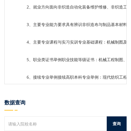
2、就业方向面向非织造自动化装备维护维修、非织造工
3、主要专业能力要求具有辨识非织造布与制品基本材料
4、主要专业课程与实习实训专业基础课程：机械制图及
5、职业类证书举例职业技能等级证书：机械工程制图、
6、接续专业举例接续高职本科专业举例：现代纺织工程
数据查询